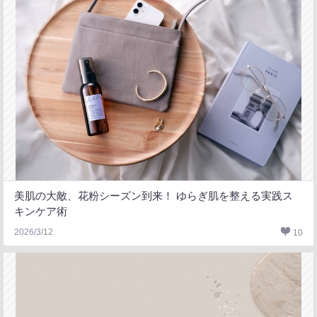
美肌の大敵、花粉シーズン到来！ ゆらぎ肌を整える実践ス
キンケア術
2026/3/12
10