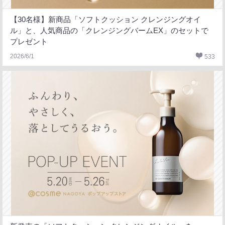
【30名様】新商品「ソフトクッション クレンジングオイ
ル」と、人気商品の「クレンジングバームEX」のセットで
プレゼント
2026/6/1
533