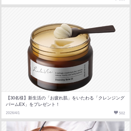
【30名様】新生活の「お疲れ肌」をいたわる「クレンジング
バームEX」をプレゼント！
2026/4/1
502