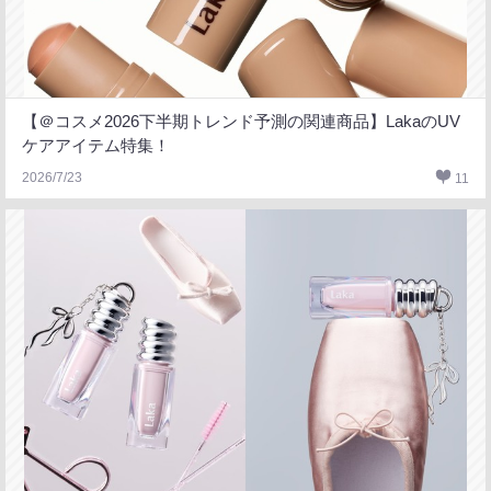
【＠コスメ2026下半期トレンド予測の関連商品】LakaのUV
ケアアイテム特集！
2026/7/23
11