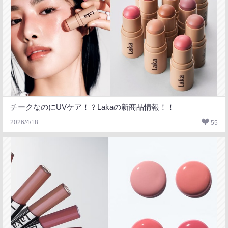
チークなのにUVケア！？Lakaの新商品情報！！
2026/4/18
55