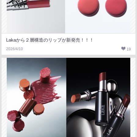
Lakaから２層構造のリップが新発売！！！
2026/4/10
19