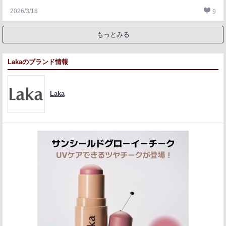
2026/3/18
9
もっとみる
Lakaのブランド情報
Laka