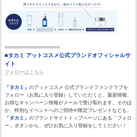
====================
■タカミ アットコスメ公式ブランドオフィシャルサ
イト
フォローはこちら
「タカミ」
のアットコスメ 公式ブランドファンクラブを
フォロー（お気に入り登録）していただくと、最新情報、
お得なキャンペーン情報がメールで受け取れます。そのほ
か、特別なイベントへのご招待や限定プレゼントなども。
「タカミ」
のブランドサイトトップページにある「フォロ
ー」ボタンから、ぜひお気に入り登録をしてください！