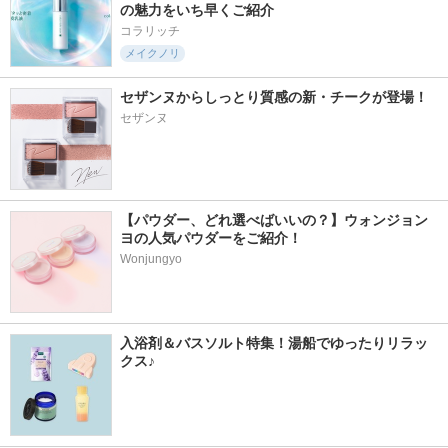
の魅力をいち早くご紹介
コラリッチ
メイクノリ
セザンヌからしっとり質感の新・チークが登場！
セザンヌ
【パウダー、どれ選べばいいの？】ウォンジョン
ヨの人気パウダーをご紹介！
Wonjungyo
入浴剤＆バスソルト特集！湯船でゆったりリラッ
クス♪