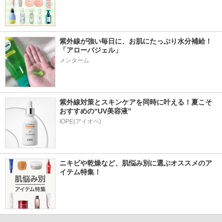
紫外線が強い毎日に、お肌にたっぷり水分補給！
「アローバジェル」
メンターム
紫外線対策とスキンケアを同時に叶える！夏こそ
おすすめの“UV美容液”
IOPE(アイオペ)
ニキビや乾燥など、肌悩み別に選ぶオススメのア
イテム特集！