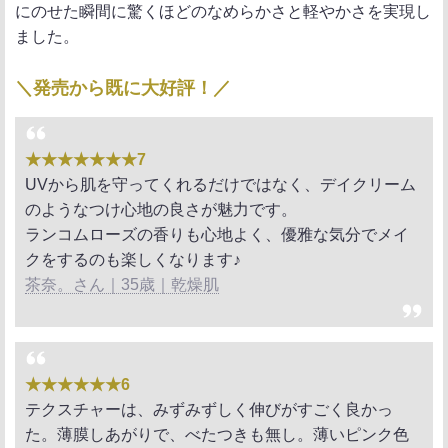
にのせた瞬間に驚くほどのなめらかさと軽やかさを実現し
ました。
＼発売から既に大好評！／
★★★★★★★7
UVから肌を守ってくれるだけではなく、デイクリーム
のようなつけ心地の良さが魅力です。
ランコムローズの香りも心地よく、優雅な気分でメイ
クをするのも楽しくなります♪
茶奈。さん｜35歳｜乾燥肌
★★★★★★6
テクスチャーは、みずみずしく伸びがすごく良かっ
た。薄膜しあがりで、べたつきも無し。薄いピンク色