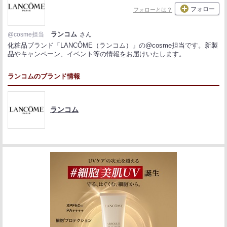
フォロー
フォローとは？
ランコム
@cosme担当
さん
化粧品ブランド「LANCÔME（ランコム）」の@cosme担当です。新製
品やキャンペーン、イベント等の情報をお届けいたします。
ランコムのブランド情報
ランコム