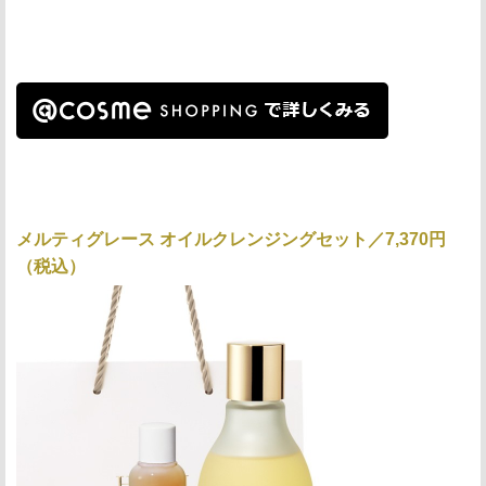
メルティグレース オイルクレンジングセット／7,370円
（税込）