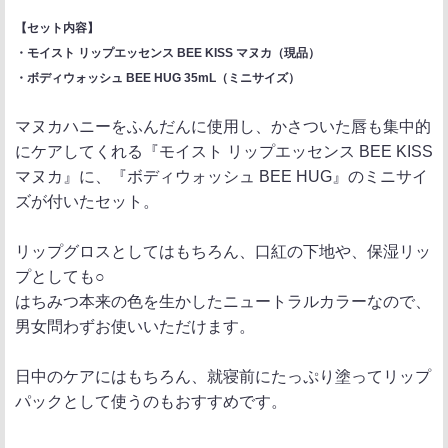
【セット内容】
・モイスト リップエッセンス BEE KISS マヌカ（現品）
・ボディウォッシュ BEE HUG 35mL（ミニサイズ）
マヌカハニーをふんだんに使用し、かさついた唇も集中的
にケアしてくれる『モイスト リップエッセンス BEE KISS
マヌカ』に、『ボディウォッシュ BEE HUG』のミニサイ
ズが付いたセット。
リップグロスとしてはもちろん、口紅の下地や、保湿リッ
プとしても○
はちみつ本来の色を生かしたニュートラルカラーなので、
男女問わずお使いいただけます。
日中のケアにはもちろん、就寝前にたっぷり塗ってリップ
パックとして使うのもおすすめです。