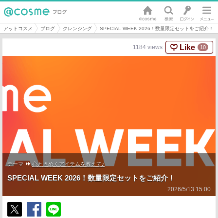
アットコスメ
ブログ
クレンジング
SPECIAL WEEK 2026！数量限定セットをご紹介！
Like
1184
views
10
テーマ
心ときめくアイテムを教えて♪
SPECIAL WEEK 2026！数量限定セットをご紹介！
2026/5/13 15:00