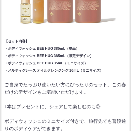
【セット内容】
・ボディウォッシュ BEE HUG 385mL（現品）
・ボディウォッシュ BEE HUG 385mL（限定デザイン）
・ボディウォッシュ BEE HUG 35mL（ミニサイズ）
・メルティグレース オイルクレンジング 10mL（ミニサイズ）
ご自身でたっぷり使いたい方にぴったりのセット。この春
だけのデザインもご堪能いただけます。
1本はプレゼントに、シェアして楽しむのも◎
ボディウォッシュのミニサイズ付きで、旅行先でも普段通
りのボディケアができます。