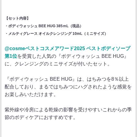
【セット内容】
・ボディウォッシュ BEE HUG 385ｍL（現品）
・メルティグレース オイルクレンジング 10mL（ミニサイズ）
@cosmeベストコスメアワード2025 ベストボディソープ
第1位
を受賞した人気の『ボディウォッシュ BEE HUG』
に、クレンジングのミニサイズが付いたセット。
『ボディウォッシュ BEE HUG』は、はちみつを8％以上
配合しており、まるではちみつにハグされたような感覚を
お楽しみいただけます。
紫外線や冷房による乾燥の影響を受けやすいこれからの季
節のボディケアにおすすめです。