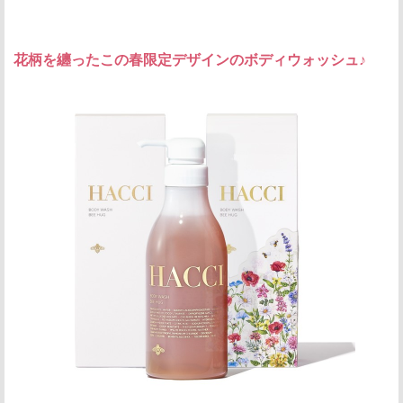
花柄を纏ったこの春限定デザインのボディウォッシュ♪