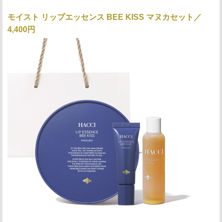
モイスト リップエッセンス BEE KISS マヌカセット／
4,400円