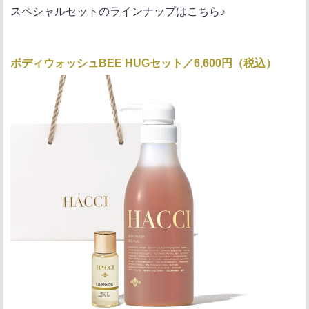
スペシャルセットのラインナップはこちら♪
ボディウォッシュBEE HUGセット／6,600円（税込）