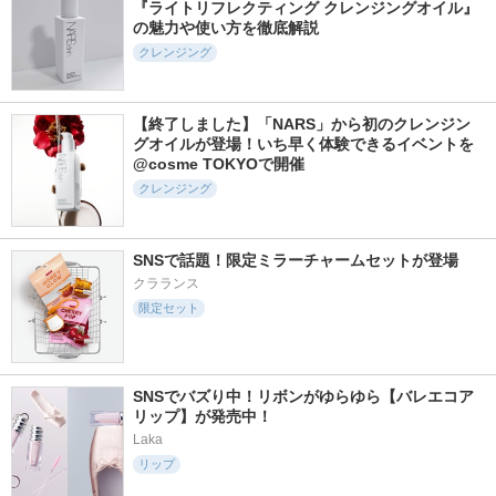
『ライトリフレクティング クレンジングオイル』
の魅力や使い方を徹底解説
クレンジング
【終了しました】「NARS」から初のクレンジン
グオイルが登場！いち早く体験できるイベントを
@cosme TOKYOで開催
クレンジング
SNSで話題！限定ミラーチャームセットが登場
クラランス
限定セット
SNSでバズり中！リボンがゆらゆら【バレエコア
リップ】が発売中！
Laka
リップ