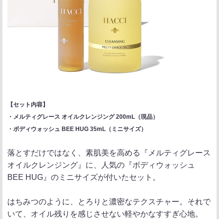
【セット内容】
・メルティグレース オイルクレンジング 200mL（現品）
・ボディウォッシュ BEE HUG 35mL（ミニサイズ）
落とすだけではなく、素肌美を高める『メルティグレース
オイルクレンジング』に、人気の『ボディウォッシュ
BEE HUG』のミニサイズが付いたセット。
はちみつのように、とろりと濃密なテクスチャー。それで
いて、オイル残りを感じさせない軽やかなすすぎ心地。