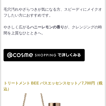
毛穴汚れやざらつきが気になる方、スピーディにメイクオ
フしたい方におすすめです。
やさしく広がる
ハニーレモンの香り
が、クレンジングの時
間を上質なひとときへ。
トリートメント BEE バスエッセンスセット／7,700円（税
込）