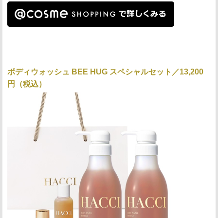
ボディウォッシュ BEE HUG スペシャルセット／13,200
円（税込）