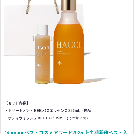
【セット内容】
・トリートメント BEE バスエッセンス 250mL（現品）
・ボディウォッシュ BEE HUG 35mL（ミニサイズ）
@cosmeベストコスメアワード2025 上半期新作ベスト入