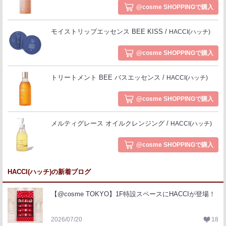
@cosme SHOPPINGで購入
モイストリップエッセンス BEE KISS
HACCI(ハッチ)
@cosme SHOPPINGで購入
トリートメント BEE バスエッセンス
HACCI(ハッチ)
@cosme SHOPPINGで購入
メルティグレース オイルクレンジング
HACCI(ハッチ)
@cosme SHOPPINGで購入
HACCI(ハッチ)の新着ブログ
【@cosme TOKYO】1F特設スペースにHACCIが登場！
2026/07/20
18