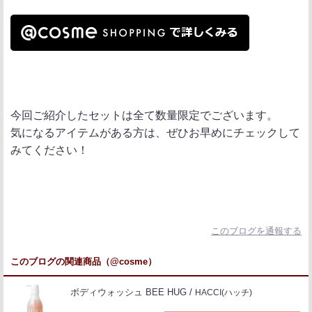
今回ご紹介したセットは全て数量限定でございます。
気になるアイテムがある方は、ぜひお早めにチェックして
みてください！
このブログを通報する
このブログの関連商品（@cosme）
ボディウォッシュ BEE HUG
HACCI(ハッチ)