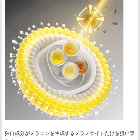
独自成分がメラニンを生成するメラノサイトだけを狙い撃