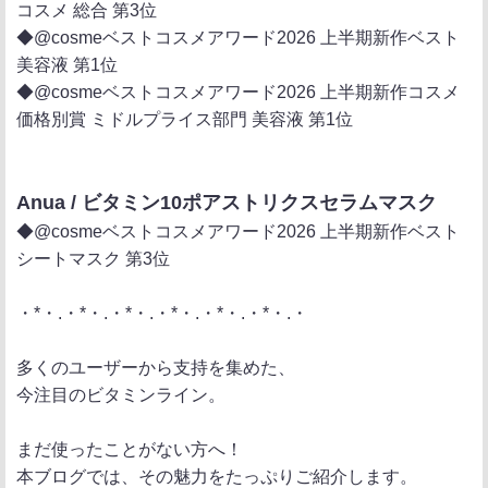
コスメ 総合 第3位
◆@cosmeベストコスメアワード2026 上半期新作ベスト
美容液 第1位
◆@cosmeベストコスメアワード2026 上半期新作コスメ
価格別賞 ミドルプライス部門 美容液 第1位
Anua / ビタミン10ポアストリクスセラムマスク
◆@cosmeベストコスメアワード2026 上半期新作ベスト
シートマスク 第3位
・*・.・*・.・*・.・*・.・*・.・*・.・
多くのユーザーから支持を集めた、
今注目のビタミンライン。
まだ使ったことがない方へ！
本ブログでは、その魅力をたっぷりご紹介します。