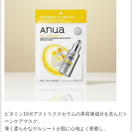
ビタミン10ポアストリクスセラムの美容液成分を含んだト
ーンケアマスク。
薄く柔らかなゲルシートが肌に心地よく密着し、