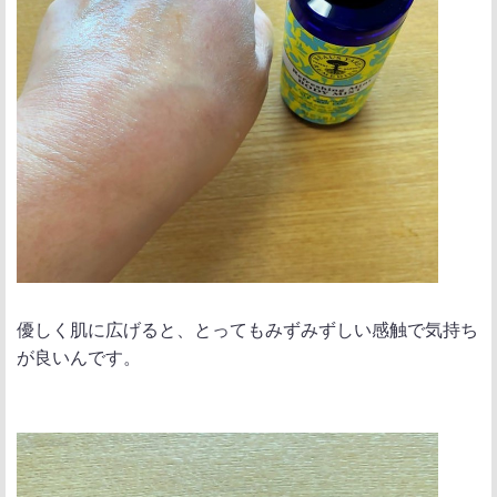
優しく肌に広げると、とってもみずみずしい感触で気持ち
が良いんです。