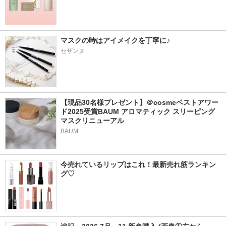
マスクの時はアイメイクを丁寧に♪
セザンヌ
【現品30名様プレゼント】＠cosmeベストアワー
ド2025受賞BAUM アロマティック スリーピング
マスクリニューアル
BAUM
今売れているリップはこれ！最新売れ筋ランキン
グ♡