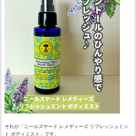
それが「ニールズヤード レメディーズ リフレッシュミン
ト ボディミスト」です。