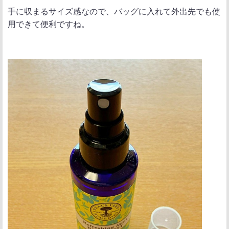
手に収まるサイズ感なので、バッグに入れて外出先でも使
用できて便利ですね。