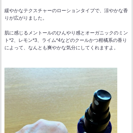
緩やかなテクスチャーのローションタイプで、涼やかな香
りが広がりました。
肌に感じるメントールのひんやり感とオーガニックのミン
ト*2、レモン*3、ライム*4などのクールかつ柑橘系の香り
によって、なんとも爽やかな気分にしてくれますよ。