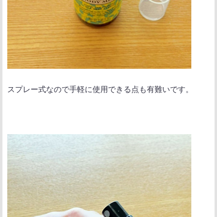
スプレー式なので手軽に使用できる点も有難いです。