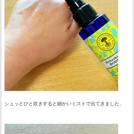
シュッとひと吹きすると細かいミストで出てきました。