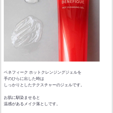
ベネフィーク ホットクレンジングジェルを
手のひらに出した時は
しっかりとしたテクスチャーのジェルです。
お肌に馴染ませると
温感があるメイク落としです。