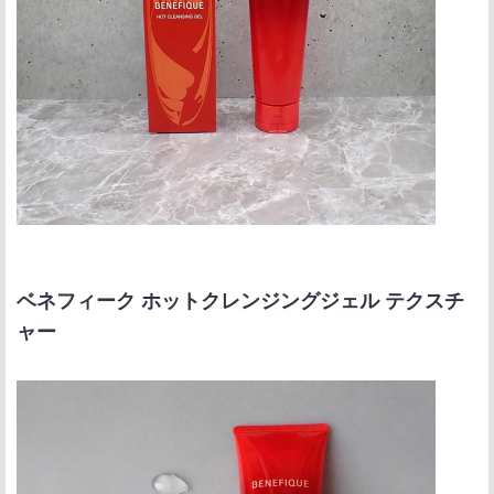
ベネフィーク ホットクレンジングジェル テクスチ
ャー