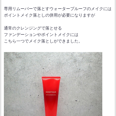
専用リムーバーで落とすウォータープルーフのメイクには
ポイントメイク落としの併用が必要になりますが
通常のクレンジングで落とせる
ファンデーションやポイントメイクには
こちら一つでメイク落としができました。