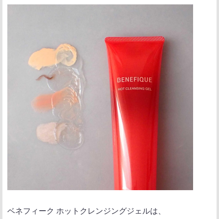
ベネフィーク ホットクレンジングジェルは、