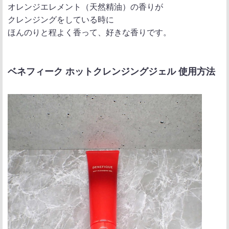
オレンジエレメント（天然精油）の香りが
クレンジングをしている時に
ほんのりと程よく香って、好きな香りです。
ベネフィーク ホットクレンジングジェル 使用方法