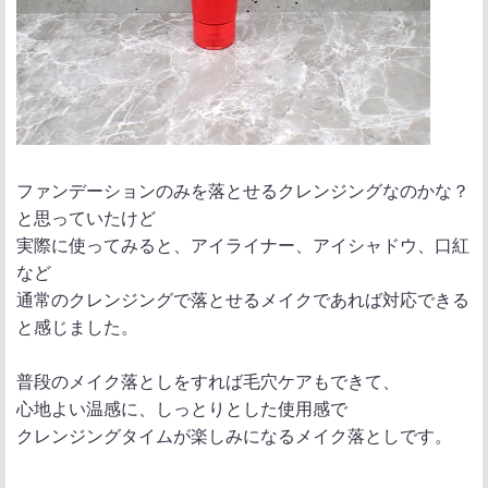
ファンデーションのみを落とせるクレンジングなのかな？
と思っていたけど
実際に使ってみると、アイライナー、アイシャドウ、口紅
など
通常のクレンジングで落とせるメイクであれば対応できる
と感じました。
普段のメイク落としをすれば毛穴ケアもできて、
心地よい温感に、しっとりとした使用感で
クレンジングタイムが楽しみになるメイク落としです。