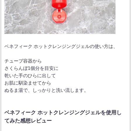
ベネフィーク ホットクレンジングジェルの使い方は、
チューブ容器から
さくらんぼ1個分を目安に
乾いた手のひらに出して
お肌に馴染ませてから
ぬるま湯で、しっかりと洗い流します。
ベネフィーク ホットクレンジングジェルを使用し
てみた感想レビュー