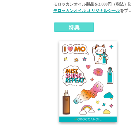
モロッカンオイル製品を2,000円（税込）
モロッカンオイル オリジナルシール
をプ