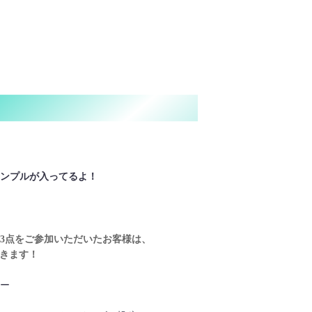
ンプルが入ってるよ！
3点をご参加いただいたお客様は、
きます！
ロー