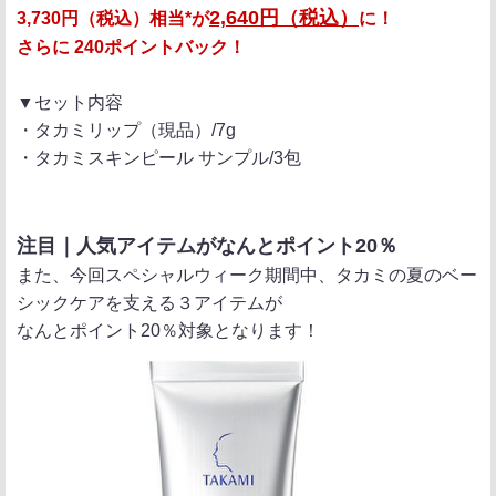
2,640円（税込）
3,730円（税込）相当*が
に！
さらに 240ポイントバック！
▼セット内容
・タカミリップ（現品）/7g
・タカミスキンピール サンプル/3包
注目｜人気アイテムがなんとポイント20％
また、今回スペシャルウィーク期間中、タカミの夏のベー
シックケアを支える３アイテムが
なんとポイント20％対象となります！