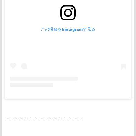
この投稿をInstagramで見る
＝＝＝＝＝＝＝＝＝＝＝＝＝＝＝＝