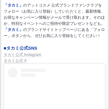
「タカミ」
のアットコスメ 公式ブランドファンクラブを
フォロー（お気に入り登録）していただくと、最新情報、
お得なキャンペーン情報がメールで受け取れます。そのほ
か、特別なイベントへのご招待や限定プレゼントなども。
「タカミ」
のブランドサイトトップページにある「フォロ
ー」ボタンから、ぜひお気に入り登録をしてください！
■タカミ公式SNS
タカミ公式 Instagram
タカミ公式 X