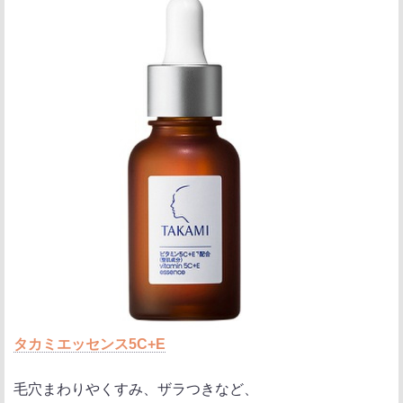
タカミエッセンス5C+E
毛穴まわりやくすみ、ザラつきなど、