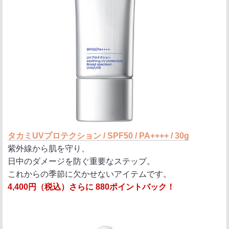
タカミUVプロテクション / SPF50 / PA++++ / 30g
紫外線から肌を守り、
日中のダメージを防ぐ重要なステップ。
これからの季節に欠かせないアイテムです。
4,400円（税込）さらに 880ポイントバック！