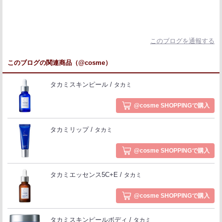
このブログを通報する
このブログの関連商品（@cosme）
タカミスキンピール
タカミ
@cosme SHOPPINGで購入
タカミリップ
タカミ
@cosme SHOPPINGで購入
タカミエッセンス5C+E
タカミ
@cosme SHOPPINGで購入
タカミスキンピールボディ
タカミ