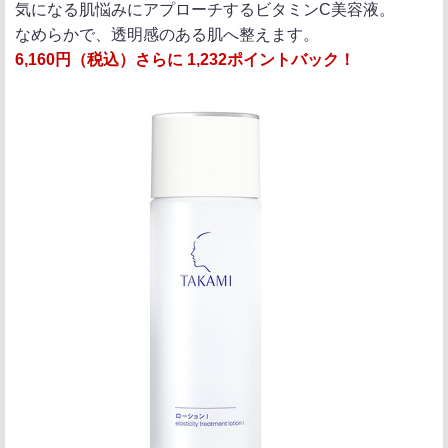
気になる肌悩みにアプローチするビタミンC美容液。
なめらかで、透明感のある肌へ整えます。
6,160円（税込）さらに 1,232ポイントバック！