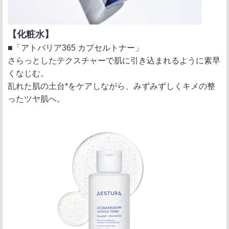
【化粧水】
■「アトバリア365 カプセルトナー」
さらっとしたテクスチャーで肌に引き込まれるように素早
くなじむ。
乱れた肌の土台*をケアしながら、みずみずしくキメの整
ったツヤ肌へ。