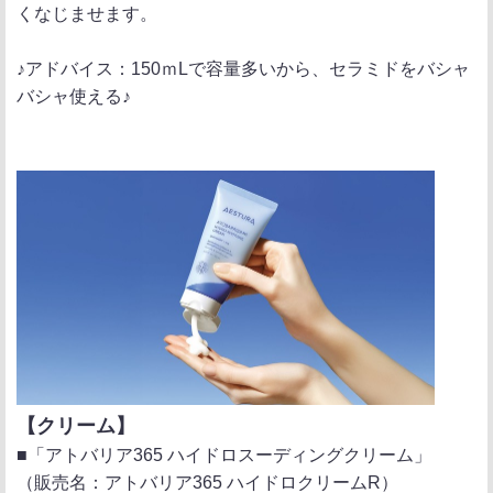
くなじませます。
♪アドバイス：150ｍLで容量多いから、セラミドをバシャ
バシャ使える♪
【クリーム】
■「アトバリア365 ハイドロスーディングクリーム」
（販売名：アトバリア365 ハイドロクリームR）