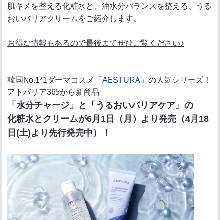
肌キメを整える化粧水と、油水分バランスを整える、うる
おいバリアクリームをご紹介します。
お得な情報もあるので最後までぜひご覧ください♪
韓国No.1*1ダーマコスメ
「AESTURA」
の人気シリーズ！
アトバリア365から新商品
「水分チャージ」と「うるおいバリアケア」の
化粧水とクリームが6月1日（月）より発売（4月18
日(土)より先行発売中）！