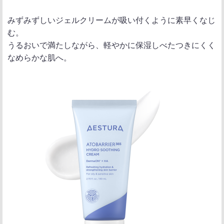
みずみずしいジェルクリームが吸い付くように素早くなじ
む。
うるおいで満たしながら、軽やかに保湿しべたつきにくく
なめらかな肌へ。