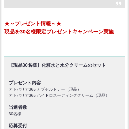
★～プレゼント情報～★
現品を30名様限定プレゼントキャンペーン実施
【現品30名様】化粧水と水分クリームのセット
プレゼント内容
アトバリア365 カプセルトナー（現品）
アトバリア365 ハイドロスーディングクリーム（現品）
当選者数
30名様
応募受付