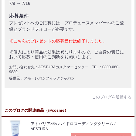
7/9 ～ 7/16
応募条件
プレゼントへのご応募には、プロデュースメンバーへのご登
録とブランドフォローが必要です。
※こちらのプレゼントの応募受付は終了しました。
※個人により商品の効果は異なりますので、ご自身の責任に
おいて応募・使用のご判断をお願いします。
お問い合わせ先：AESTURAカスタマーセンター TEL：0800-080-
9880
提供元：アモーレパシフィックジャパン
このブログを通報する
このブログの関連商品（@cosme）
アトバリア365 ハイドロスーディングクリーム
AESTURA