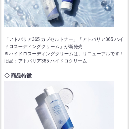
「アトバリア365 カプセルトナー」「アトバリア365 ハイ
ドロスーディングクリーム」が新発売！
※ハイドロスーディングクリームは、リニューアルです！
旧品：アトバリア365 ハイドロクリーム
◇ 商品特徴