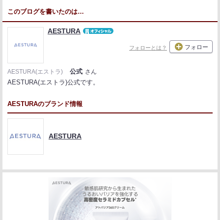
このブログを書いたのは…
AESTURA
フォロー
フォローとは？
公式
AESTURA(エストラ)
さん
AESTURA(エストラ)公式です。
AESTURAのブランド情報
AESTURA