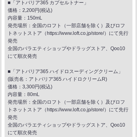
■「アトバリア365 カプセルトナー」
価格：2,200円(税込)
内容量：150mL
発売場所：全国のロフト（一部店舗を除く）及びロフ
トネットストア（https://www.loft.co.jp/store/）にて先行
発売
全国のバラエティショップやドラッグストア、Qoo10
にて順次発売
■「アトバリア365 ハイドロスーディングクリーム」
(販売名：アトバリア365 ハイドロクリームR)
価格：3,300円(税込)
内容量：80mL
発売場所：全国のロフト（一部店舗を除く）及びロフ
トネットストア（https://www.loft.co.jp/store/）にて先行
発売
全国のバラエティショップやドラッグストア、Qoo10
にて順次発売