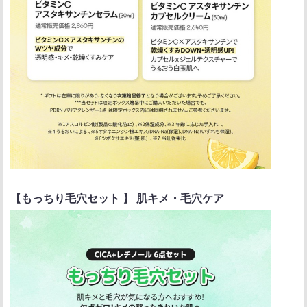
【もっちり毛穴セット 】 肌キメ・毛穴ケア