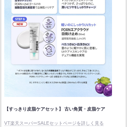
【すっきり皮脂ケアセット】 古い角質・皮脂ケア
VT楽天スーパーSALEセットページを詳しく見る