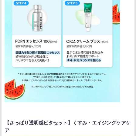
【さっぱり透明感ビタセット】くすみ・エイジングケアケ
ア