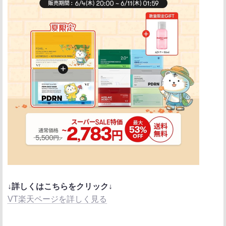
↓詳しくはこちらをクリック↓
VT楽天ページを詳しく見る