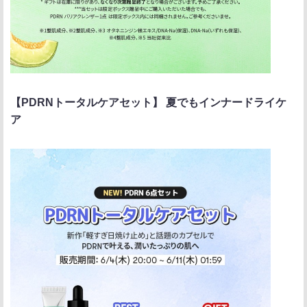
【PDRNトータルケアセット】 夏でもインナードライケ
ア