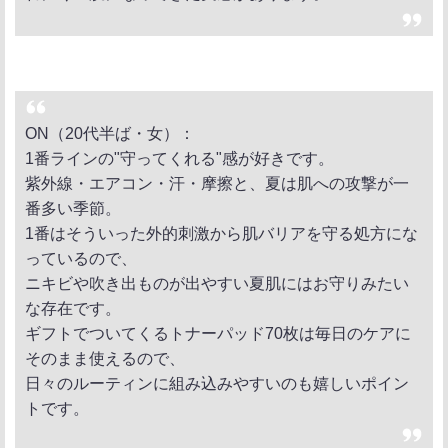
ON（20代半ば・女）：
1番ラインの"守ってくれる"感が好きです。
紫外線・エアコン・汗・摩擦と、夏は肌への攻撃が一
番多い季節。
1番はそういった外的刺激から肌バリアを守る処方にな
っているので、
ニキビや吹き出ものが出やすい夏肌にはお守りみたい
な存在です。
ギフトでついてくるトナーパッド70枚は毎日のケアに
そのまま使えるので、
日々のルーティンに組み込みやすいのも嬉しいポイン
トです。