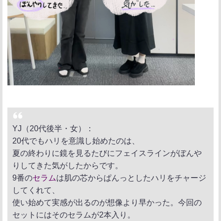
YJ（20代後半・女）：
20代でもハリを意識し始めたのは、
夏の終わりに鏡を見るたびにフェイスラインがぼんや
りしてきた気がしたからです。
9番の
セラム
は肌の芯からぱんっとしたハリをチャージ
してくれて、
使い始めて実感が出るのが想像より早かった。今回の
セットにはそのセラムが2本入り。