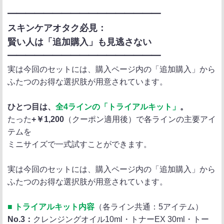
━━━━━━━━━━━━━━━━━
スキンケアオタク必見：
賢い人は「追加購入」も見逃さない
━━━━━━━━━━━━━━━━━
実は今回のセットには、購入ページ内の「追加購入」から
ふたつのお得な選択肢が用意されています。
ひとつ目は、
全4ラインの「トライアルキット」
。
たった
+￥1,200
（クーポン適用後）で各ラインの主要アイ
テムを
ミニサイズで一式試すことができます。
実は今回のセットには、購入ページ内の「追加購入」から
ふたつのお得な選択肢が用意されています。
■ トライアルキット内容
（各ライン共通：5アイテム）
No.3：
クレンジングオイル10ml・トナーEX 30ml・トー