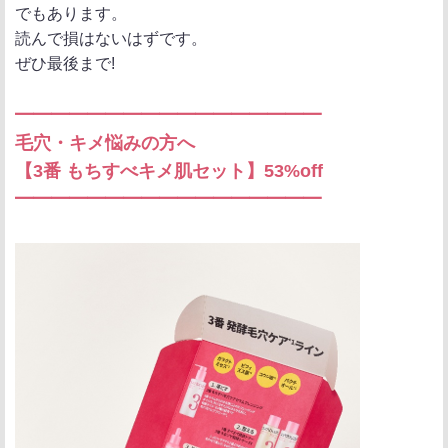
でもあります。
読んで損はないはずです。
ぜひ最後まで!
━━━━━━━━━━━━━━━━━
毛穴・キメ悩みの方へ
【3番 もちすべキメ肌セット】53%off
━━━━━━━━━━━━━━━━━