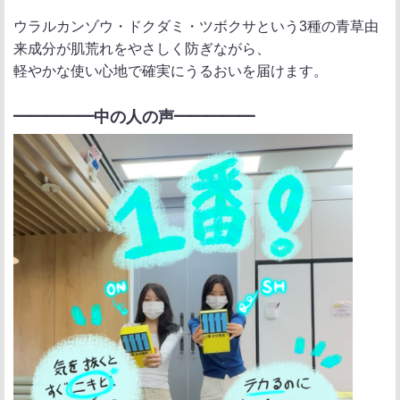
ウラルカンゾウ・ドクダミ・ツボクサという3種の青草由
来成分が肌荒れをやさしく防ぎながら、
軽やかな使い心地で確実にうるおいを届けます。
━━━━━中の人の声━━━━━