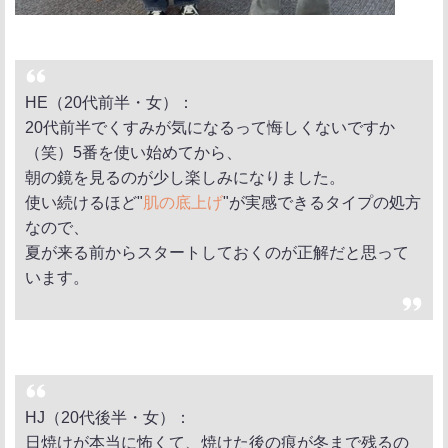
HE（20代前半・女）：
20代前半でくすみが気になるって悔しくないですか
（笑）5番を使い始めてから、
朝の鏡を見るのが少し楽しみになりました。
使い続けるほど"
肌の底上げ
"が実感できるタイプの処方
なので、
夏が来る前からスタートしておくのが正解だと思って
います。
HJ（20代後半・女）：
日焼けが本当に怖くて、焼けた後の痕が冬まで残るの