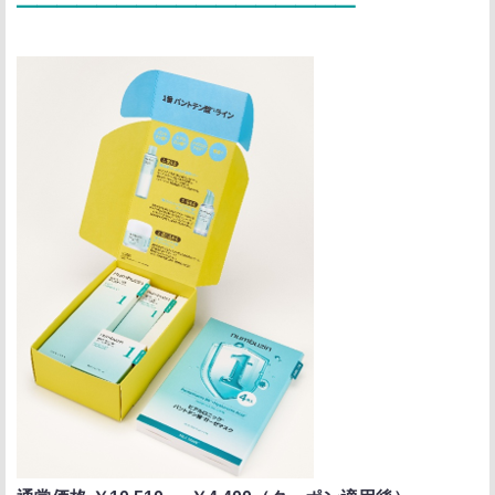
━━━━━━━━━━━━━━━━━