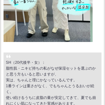
SH（20代後半・女）：
脂性肌・ニキビ持ちの私がなぜ保湿セットを選ぶのか
と思う方もいると思いますが、
実は、ちゃんと理にかなっているんです。
1番ラインは重さがなく、でもちゃんとうるおいが続
く。
使い続けるうちに皮脂の量が安定してきて、夏でも崩
れにくい肌になってきた実感があります。