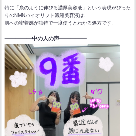
特に「糸のように伸びる濃厚美容液」という表現がぴった
りのNMNバイオリフト濃縮美容液は、
肌への密着感が独特で一度使うとわかる処方です。
━━━━━中の人の声━━━━━