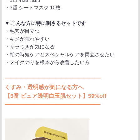
・3番 シートマスク 10枚
▼ こんな方に特に刺さるセットです
・毛穴が目立つ
・キメが荒れやすい
・ザラつきが気になる
・朝の時短ケアとスペシャルケアを両立させたい
・メイクのりを根本から改善したい方
━━━━━━━━━━━━━━━━━
くすみ・透明感が気になる方へ
【5番 ピュア透明白玉肌セット】59%off
━━━━━━━━━━━━━━━━━