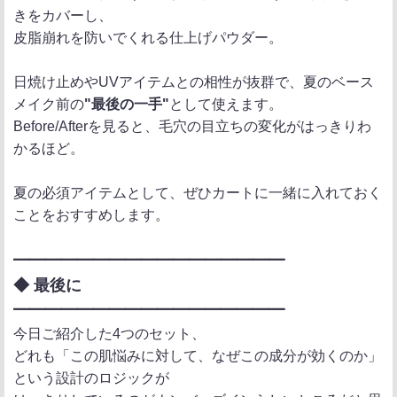
きをカバーし、
皮脂崩れを防いでくれる仕上げパウダー。
日焼け止めやUVアイテムとの相性が抜群で、夏のベース
メイク前の
"最後の一手"
として使えます。
Before/Afterを見ると、毛穴の目立ちの変化がはっきりわ
かるほど。
夏の必須アイテムとして、ぜひカートに一緒に入れておく
ことをおすすめします。
━━━━━━━━━━━━━━━━━
◆ 最後に
━━━━━━━━━━━━━━━━━
今日ご紹介した4つのセット、
どれも「この肌悩みに対して、なぜこの成分が効くのか」
という設計のロジックが