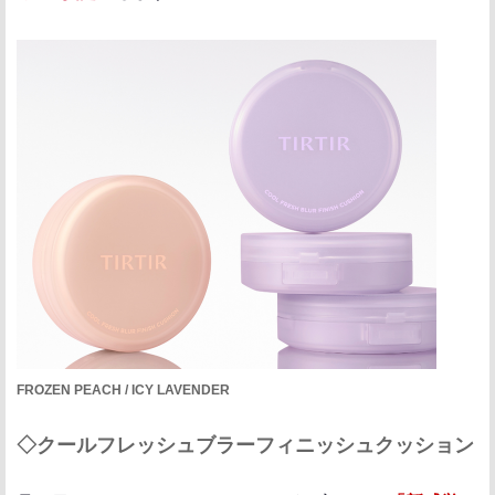
FROZEN PEACH / ICY LAVENDER
◇クールフレッシュブラーフィニッシュクッション