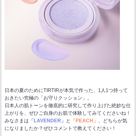
日本の夏のためにTIRTIRが本気で作った、1人1つ持って
おきたい究極の「お守りクッション」。
日本人の肌トーンを徹底的に研究して作り上げた絶妙な仕
上がりを、ぜひご自身のお肌で体験してみてくださいね！
みなさまは
「LAVENDER」
と
「PEACH」
、どちらが気
になりましたか？ぜひコメントで教えてください！