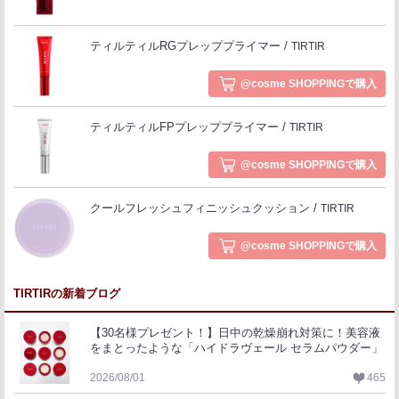
ティルティルRGプレッププライマー
TIRTIR
@cosme SHOPPINGで購入
ティルティルFPプレッププライマー
TIRTIR
@cosme SHOPPINGで購入
クールフレッシュフィニッシュクッション
TIRTIR
@cosme SHOPPINGで購入
TIRTIRの新着ブログ
【30名様プレゼント！】日中の乾燥崩れ対策に！美容液
をまとったような「ハイドラヴェール セラムパウダー」
2026/08/01
465