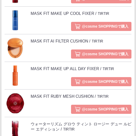
MASK FIT MAKE UP COOL FIXER
TIRTIR
@cosme SHOPPINGで購入
MASK FIT AI FILTER CUSHION
TIRTIR
@cosme SHOPPINGで購入
MASK FIT MAKE UP ALL DAY FIXER
TIRTIR
@cosme SHOPPINGで購入
MASK FIT RUBY MESH CUSHION
TIRTIR
@cosme SHOPPINGで購入
ウォーターリズム グロウ ティント ロージー デュー ルビ
ー エディション
TIRTIR