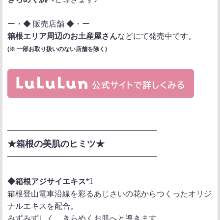
ー・◆ 販売店舗 ◆・ー
箱根エリア周辺のお土産屋さん
などにて発売中です。
(※ 一部お取り扱いのない店舗を除く)
━━━━━━━━━━━━━━━━━━━
★箱根の美肌のヒミツ★
━━━━━━━━━━━━━━━━━━━
◆箱根アジサイエキス
*1
箱根登山電車沿線を彩るあじさいの花からつくったオリジ
ナルエキスを配合。
みずみずしく、きらめくお肌へと導きます。