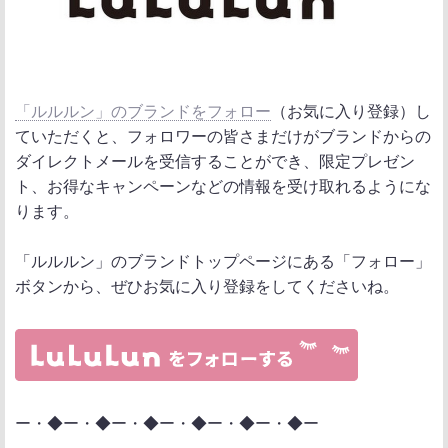
「ルルルン」のブランドをフォロー
（お気に入り登録）し
ていただくと、フォロワーの皆さまだけがブランドからの
ダイレクトメールを受信することができ、限定プレゼン
ト、お得なキャンペーンなどの情報を受け取れるようにな
ります。
「ルルルン」のブランドトップページにある「フォロー」
ボタンから、ぜひお気に入り登録をしてくださいね。
ー・◆ー・◆ー・◆ー・◆ー・◆ー・◆ー