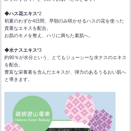
◆ハス花エキス
*2
初夏のわずか4日間、早朝のみ咲かせるハスの花を使った
貴重なエキスを配合。
お肌のキメを整え、ハリに満ちた素肌へ。
◆水ナスエキス
*3
約90％が水分という、とてもジューシーな水ナスのエキス
を配合。
豊富な栄養素を含んだエキスが、弾力のあるうるおい肌へ
と導きます。