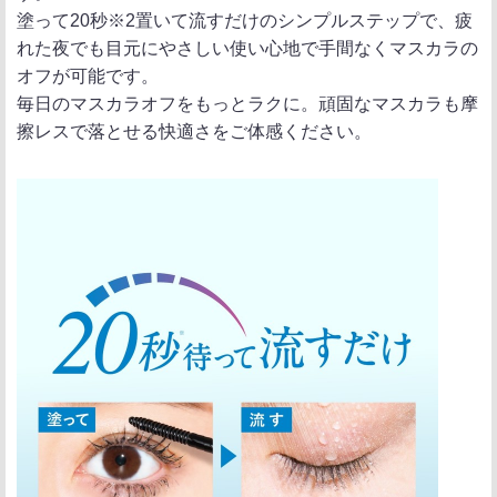
塗って20秒※2置いて流すだけのシンプルステップで、疲
れた夜でも目元にやさしい使い心地で手間なくマスカラの
オフが可能です。
毎日のマスカラオフをもっとラクに。頑固なマスカラも摩
擦レスで落とせる快適さをご体感ください。