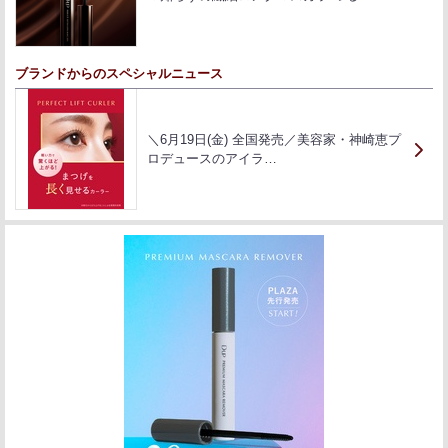
ブランドからのスペシャルニュース
＼6月19日(金) 全国発売／美容家・神崎恵プ
ロデュースのアイラ…