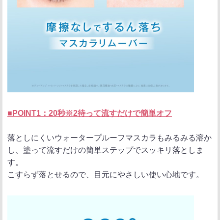
■POINT1：20秒※2待って流すだけで簡単オフ
落としにくいウォータープルーフマスカラもみるみる溶か
し、塗って流すだけの簡単ステップでスッキリ落としま
す。
こすらず落とせるので、目元にやさしい使い心地です。