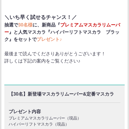
＼いち早く試せるチャンス！／
抽選で
30名様
に、新商品『
プレミアムマスカラリムーバ
ー
』と人気マスカラ『ハイパーリフトマスカラ ブラッ
ク』をセットで
プレゼント♪
最後まで読んでくださりありがとうございます！
詳しくは下記の案内をご覧ください♪
【30名】新登場マスカラリムーバー&定番マスカラ
プレゼント内容
プレミアムマスカラリムーバー（現品）
ハイパーリフトマスカラ（現品）