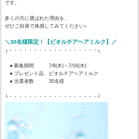
です。
多くの方に選ばれた理由を、
ぜひご自身で体感してみてください♪
＼30名様限定！【ビオルチアヘアミルク】／
┌・・・・・・・・・・・・・・・・・・┐
● 募集期間 7/9(木)～7/16(木)
● プレゼント品 ビオルチアヘアミルク
● 当選者数 30名様
└・・・・・・・・・・・・・・・・・・┘