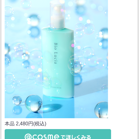
本品 2,480円(税込)