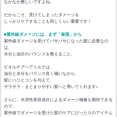
なかなか難しいですよね。
だからこそ、受けてしまったダメージを
しっかりケアすることも同じくらい重要です！
■紫外線ダメージには、まず「保湿」から
紫外線ダメージを受けてパサパサになった髪に必要なの
は、
水分と油分のバランスを整えること。
ビオルチアヘアミルクは、
油分と水分をバランス良く補いながら、
髪にハリとコシを与えて、
サラサラ・まとまりやすい髪へと導いてくれます♪
さらに、水溶性美容成分によるダメージ補修も期待できる
ので、
紫外線でダメージを受けた髪のケアにぴったりのアイテム