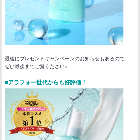
最後にプレゼントキャンペーンのお知らせもあるので、
ぜひ最後までご覧ください♪
■アラフォー世代からも好評価！