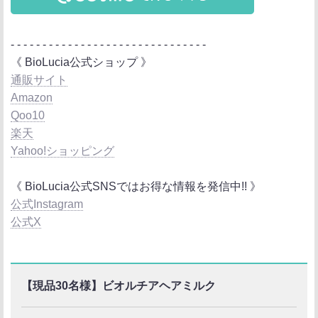
- - - - - - - - - - - - - - - - - - - - - - - - - - - - - - -
《 BioLucia公式ショップ 》
通販サイト
Amazon
Qoo10
楽天
Yahoo!ショッピング
《 BioLucia公式SNSではお得な情報を発信中!! 》
公式Instagram
公式X
【現品30名様】ビオルチアヘアミルク