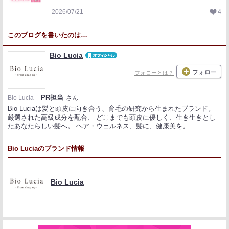
2026/07/21
4
このブログを書いたのは…
Bio Lucia
フォロー
フォローとは？
PR担当
Bio Lucia
さん
Bio Luciaは髪と頭皮に向き合う、育毛の研究から生まれたブランド。
厳選された高級成分を配合、 どこまでも頭皮に優しく、生き生きとし
たあなたらしい髪へ。 ヘア・ウェルネス、髪に、健康美を。
Bio Luciaのブランド情報
Bio Lucia