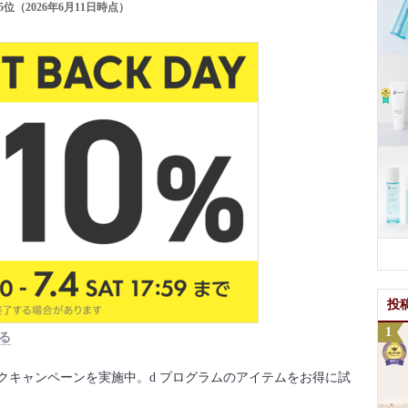
位（2026年6月11日時点）
投
る
ントバックキャンペーンを実施中。d プログラムのアイテムをお得に試