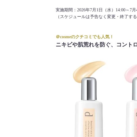
実施期間：2026年7月1日（水）14:00～7月4
（スケジュールは予告なく変更・終了する
＠cosmeのクチコミでも人気！
ニキビや肌荒れを防ぐ、コント