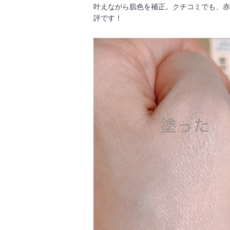
叶えながら肌色を補正。クチコミでも、赤
評です！