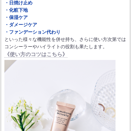
・日焼け止め
・化粧下地
・保湿ケア
・ダメージケア
・ファンデーション代わり
といった様々な機能性を併せ持ち、さらに使い方次第では
コンシーラーやハイライトの役割も果たします。
《使い方のコツはこちら》