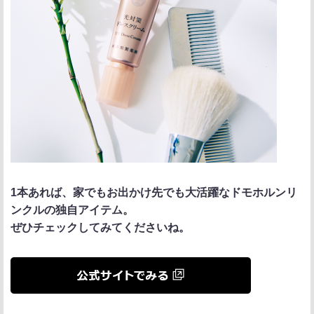
1本あれば、家でもお出かけ先でも大活躍なドモホルンリ
ンクルの独自アイテム。
ぜひチェックしてみてくださいね。