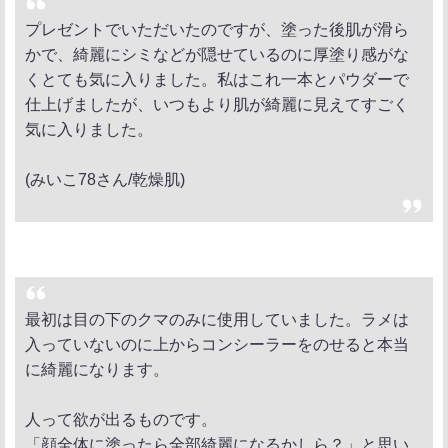
プレゼントでいただいたのですが、塗った後肌が滑ら
かで、綺麗にシミなどが隠せているのに厚塗り感がな
くとても気に入りました。私はこれ一本とパウダーで
仕上げましたが、いつもより肌が綺麗に見えてすごく
気に入りました。
(みいこ78さん/乾燥肌)
最初は目の下のクマのみに使用していました。ラメは
入っていないのに上からコンシーラーをのせると本当
に綺麗になります。
人って欲が出るものです。
「顔全体に塗ったら全部綺麗になるかしら？」と思い