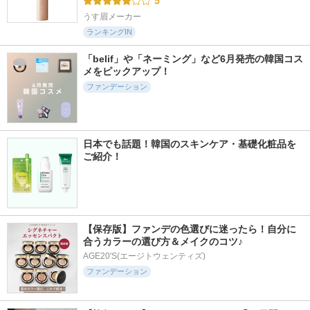
5
うす眉メーカー
ランキングIN
「belif」や「ネーミング」など6月発売の韓国コス
メをピックアップ！
ファンデーション
日本でも話題！韓国のスキンケア・基礎化粧品を
ご紹介！
【保存版】ファンデの色選びに迷ったら！自分に
合うカラーの選び方＆メイクのコツ♪
AGE20'S(エージトウェンティズ)
ファンデーション