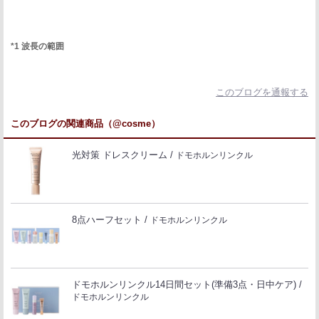
*1 波長の範囲
このブログを通報する
このブログの関連商品（@cosme）
光対策 ドレスクリーム
ドモホルンリンクル
8点ハーフセット
ドモホルンリンクル
ドモホルンリンクル14日間セット(準備3点・日中ケア)
ドモホルンリンクル