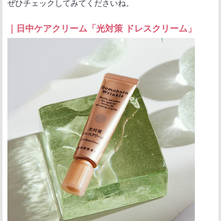
ぜひチェックしてみてくださいね。
｜日中ケアクリーム「光対策 ドレスクリーム」