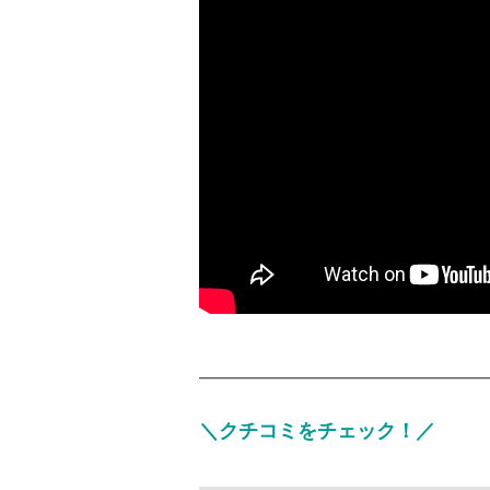
━━━━━━━━━━━━━━━━━━━
＼クチコミをチェック！／