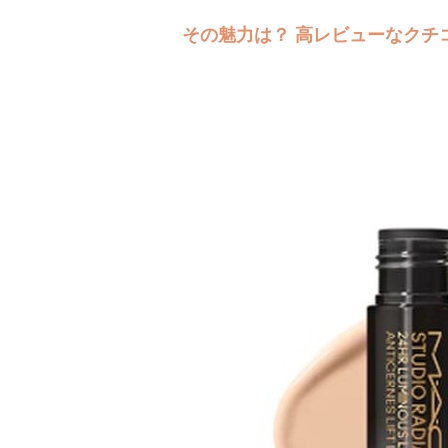
その魅力は？ 高レビューなクチ