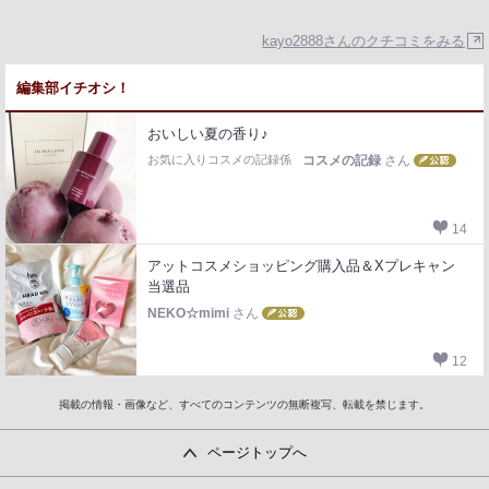
kayo2888さんのクチコミをみる
編集部イチオシ！
おいしい夏の香り♪
お気に入りコスメの記録係
コスメの記録
さん
14
アットコスメショッピング購入品＆Xプレキャン
当選品
NEKO☆mimi
さん
12
掲載の情報・画像など、すべてのコンテンツの無断複写、転載を禁じます。
ページトップへ