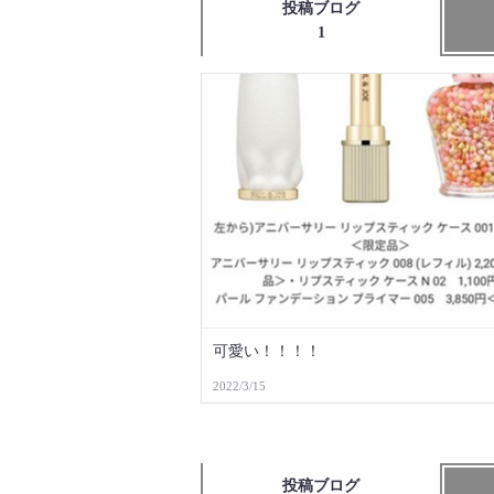
投稿ブログ
1
可愛い！！！！
2022/3/15
投稿ブログ