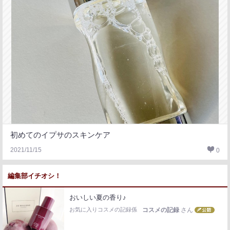
初めてのイプサのスキンケア
2021/11/15
0
編集部イチオシ！
おいしい夏の香り♪
お気に入りコスメの記録係
コスメの記録
さん