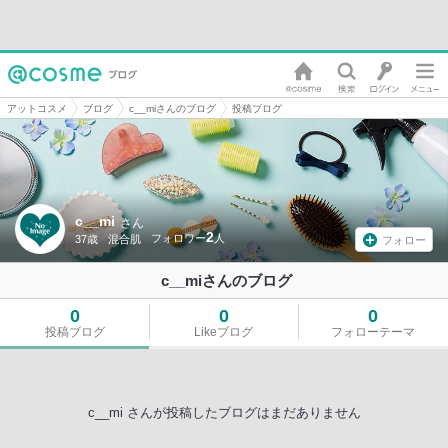
アットコスメ
ブログ
c__miさんのブログ
投稿ブログ
c__mi
さん
2
37歳
混合肌
フォロー
c__miさんのブログ
0
0
0
投稿ブログ
Likeブログ
フォローテーマ
c__mi さんが投稿したブログはまだありません