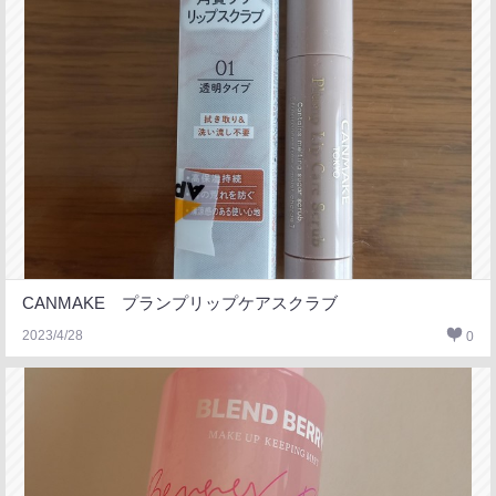
CANMAKE プランプリップケアスクラブ
2023/4/28
0