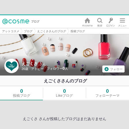
アットコスメ
ブログ
えごくささんのブログ
投稿ブログ
えごくさ
さん
0
26歳
アトピー
フォロー
えごくささんのブログ
0
0
0
投稿ブログ
Likeブログ
フォローテーマ
えごくさ さんが投稿したブログはまだありません