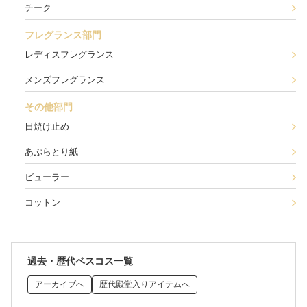
チーク
フレグランス部門
レディスフレグランス
メンズフレグランス
その他部門
日焼け止め
あぶらとり紙
ビューラー
コットン
過去・歴代ベスコス一覧
アーカイブへ
歴代殿堂入りアイテムへ