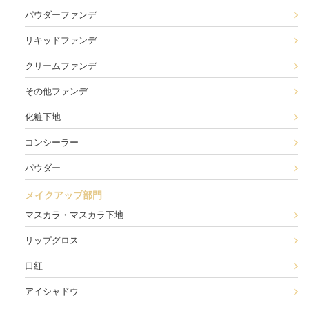
パウダーファンデ
リキッドファンデ
クリームファンデ
その他ファンデ
化粧下地
コンシーラー
パウダー
メイクアップ部門
マスカラ・マスカラ下地
リップグロス
口紅
アイシャドウ