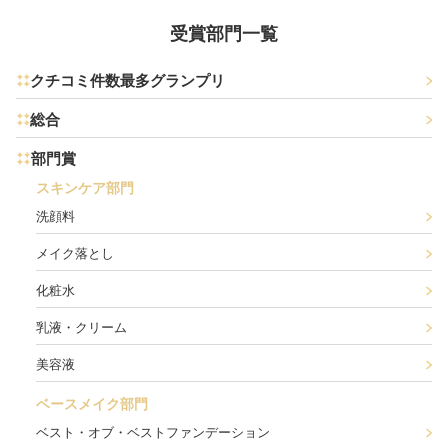
受賞部門一覧
クチコミ件数最多グランプリ
総合
部門賞
スキンケア部門
洗顔料
メイク落とし
化粧水
乳液・クリーム
美容液
ベースメイク部門
ベスト・オブ・ベストファンデーション