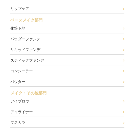
リップケア
ベースメイク部門
化粧下地
パウダーファンデ
リキッドファンデ
スティックファンデ
コンシーラー
パウダー
メイク・その他部門
アイブロウ
アイライナー
マスカラ