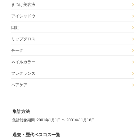
まつげ美容液
アイシャドウ
口紅
リップグロス
チーク
ネイルカラー
フレグランス
ヘアケア
集計方法
集計対象期間 :
2001年1月1日 〜 2001年11月16日
過去・歴代ベスコス一覧