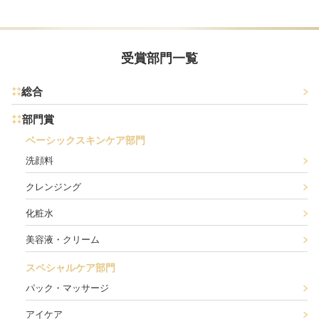
受賞部門一覧
総合
部門賞
ベーシックスキンケア部門
洗顔料
クレンジング
化粧水
美容液・クリーム
スペシャルケア部門
パック・マッサージ
アイケア