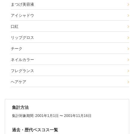
まつげ美容液
アイシャドウ
口紅
リップグロス
チーク
ネイルカラー
フレグランス
ヘアケア
集計方法
集計対象期間 :
2001年1月1日 〜 2001年11月16日
過去・歴代ベスコス一覧