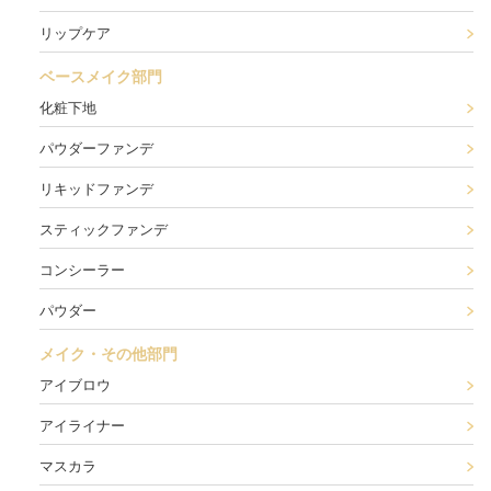
リップケア
ベースメイク部門
化粧下地
パウダーファンデ
リキッドファンデ
スティックファンデ
コンシーラー
パウダー
メイク・その他部門
アイブロウ
アイライナー
マスカラ