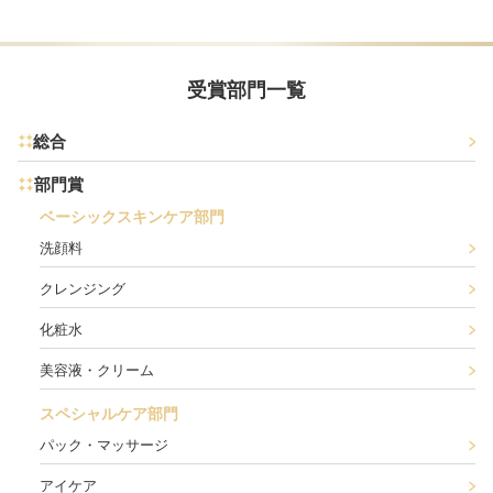
受賞部門一覧
総合
部門賞
ベーシックスキンケア部門
洗顔料
クレンジング
化粧水
美容液・クリーム
スペシャルケア部門
パック・マッサージ
アイケア