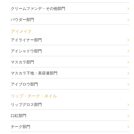
クリームファンデ・その他部門
パウダー部門
アイメイク
アイライナー部門
アイシャドウ部門
マスカラ部門
マスカラ下地・美容液部門
アイブロウ部門
リップ・チーク・ネイル
リップグロス部門
口紅部門
チーク部門