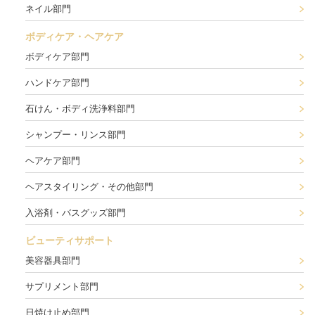
ネイル部門
ボディケア・ヘアケア
ボディケア部門
ハンドケア部門
石けん・ボディ洗浄料部門
シャンプー・リンス部門
ヘアケア部門
ヘアスタイリング・その他部門
入浴剤・バスグッズ部門
ビューティサポート
美容器具部門
サプリメント部門
日焼け止め部門