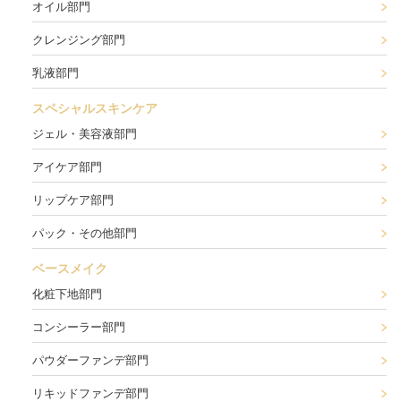
オイル部門
クレンジング部門
乳液部門
スペシャルスキンケア
ジェル・美容液部門
アイケア部門
リップケア部門
パック・その他部門
ベースメイク
化粧下地部門
コンシーラー部門
パウダーファンデ部門
リキッドファンデ部門