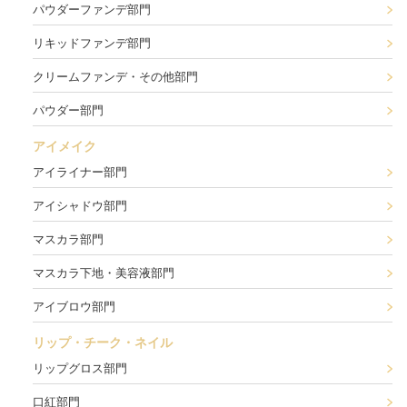
パウダーファンデ部門
リキッドファンデ部門
クリームファンデ・その他部門
パウダー部門
アイメイク
アイライナー部門
アイシャドウ部門
マスカラ部門
マスカラ下地・美容液部門
アイブロウ部門
リップ・チーク・ネイル
リップグロス部門
口紅部門