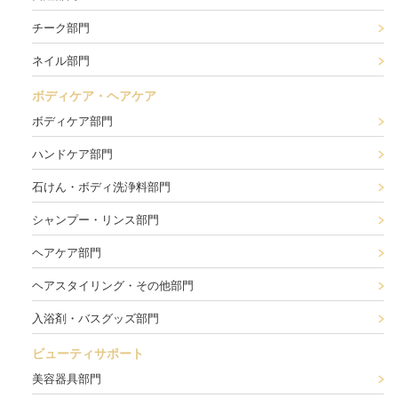
チーク部門
ネイル部門
ボディケア・ヘアケア
ボディケア部門
ハンドケア部門
石けん・ボディ洗浄料部門
シャンプー・リンス部門
ヘアケア部門
ヘアスタイリング・その他部門
入浴剤・バスグッズ部門
ビューティサポート
美容器具部門