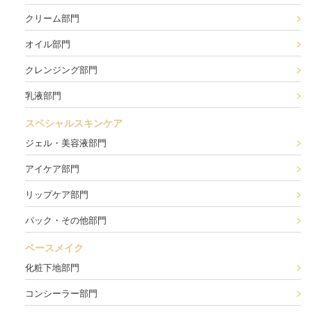
クリーム部門
オイル部門
クレンジング部門
乳液部門
スペシャルスキンケア
ジェル・美容液部門
アイケア部門
リップケア部門
パック・その他部門
ベースメイク
化粧下地部門
コンシーラー部門