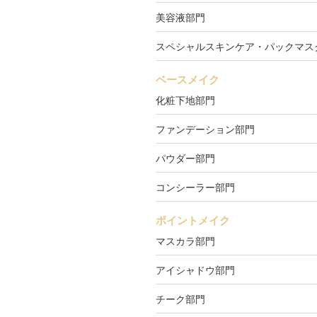
美容液部門
スペシャルスキンケア・パックマス
ベースメイク
化粧下地部門
ファンデーション部門
パウダー部門
コンシーラー部門
ポイントメイク
マスカラ部門
アイシャドウ部門
チーク部門