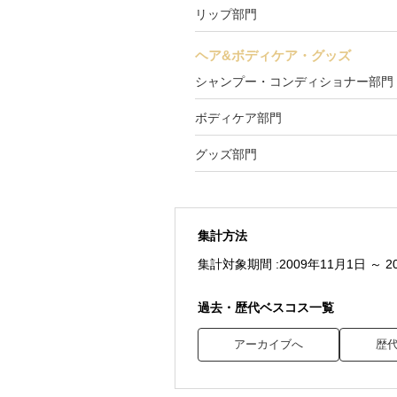
リップ部門
ヘア&ボディケア・グッズ
シャンプー・コンディショナー部門
ボディケア部門
グッズ部門
集計方法
集計対象期間 :
2009年11月1日 ～ 2
過去・歴代ベスコス一覧
アーカイブへ
歴