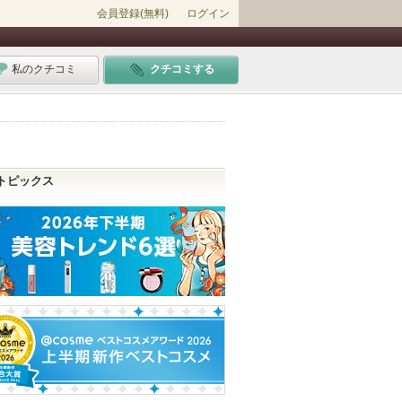
会員登録(無料)
ログイン
私のクチコミ
クチコミする
トピックス