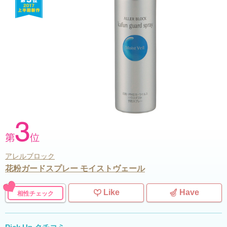
アレルブロック
花粉ガードスプレー モイストヴェール
Like
Have
相性チェック