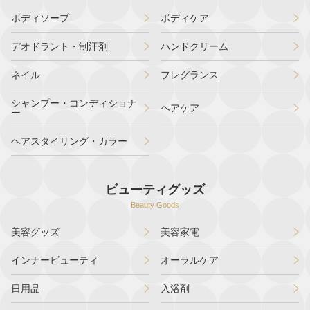
ボディソープ
ボディケア
デオドラント・制汗剤
ハンドクリーム
ネイル
フレグランス
シャンプー・コンディショナ
ヘアケア
ー
ヘアスタイリング・カラー
ビューティグッズ
Beauty Goods
美容グッズ
美容家電
インナービューティ
オーラルケア
日用品
入浴剤