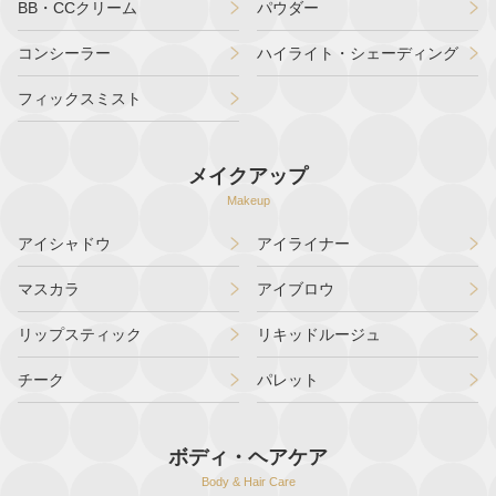
BB・CCクリーム
パウダー
コンシーラー
ハイライト・シェーディング
フィックスミスト
メイクアップ
Makeup
アイシャドウ
アイライナー
マスカラ
アイブロウ
リップスティック
リキッドルージュ
チーク
パレット
ボディ・ヘアケア
Body & Hair Care