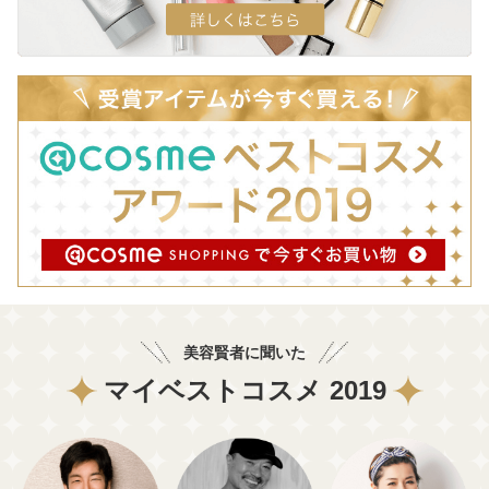
美容賢者に聞いた
マイベストコスメ 2019