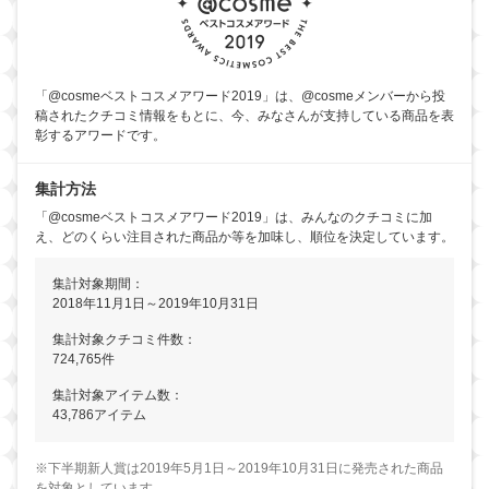
「@cosmeベストコスメアワード2019」は、@cosmeメンバーから投
稿されたクチコミ情報をもとに、今、みなさんが支持している商品を表
彰するアワードです。
集計方法
「@cosmeベストコスメアワード2019」は、みんなのクチコミに加
え、どのくらい注目された商品か等を加味し、順位を決定しています。
集計対象期間：
2018年11月1日～2019年10月31日
集計対象クチコミ件数：
724,765件
集計対象アイテム数：
43,786アイテム
※下半期新人賞は2019年5月1日～2019年10月31日に発売された商品
を対象としています。