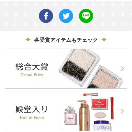
各受賞アイテムもチェック