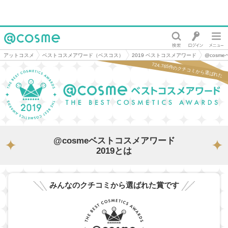
@cosme
アットコスメ
ベストコスメアワード（ベスコス）
2019 ベストコスメアワード
@cosm
724,765件のクチコミから選ばれた
@cosmeベストコスメアワード
2019とは
みんなのクチコミから選ばれた賞です