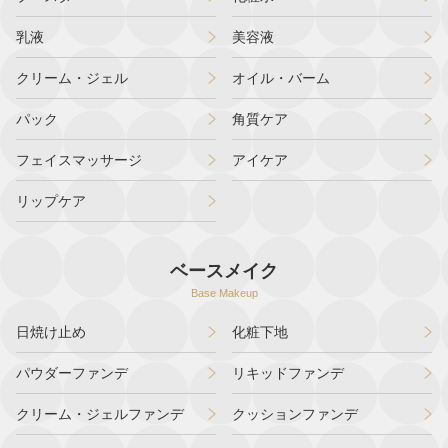
乳液
美容液
クリーム・ジェル
オイル・バーム
パック
角質ケア
フェイスマッサージ
アイケア
リップケア
ベースメイク
Base Makeup
日焼け止め
化粧下地
パウダーファンデ
リキッドファンデ
クリーム・ジェルファンデ
クッションファンデ