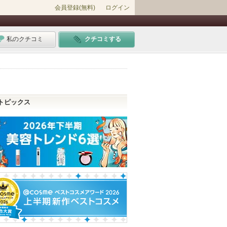
会員登録(無料)
ログイン
私のクチコミ
クチコミする
トピックス