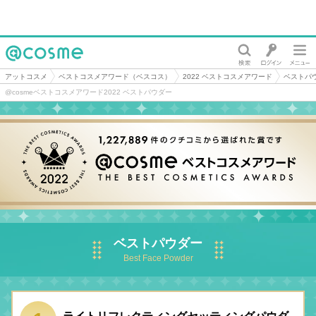
@cosme
アットコスメ
ベストコスメアワード（ベスコス）
2022 ベストコスメアワード
ベストパ
@cosmeベストコスメアワード2022 ベストパウダー
ベストパウダー
Best Face Powder