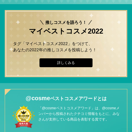
推しコスメを語ろう！
マイベストコスメ2022
タグ「マイベストコスメ2022」をつけて、
あなたの2022年の推しコスメを投稿しよう！
詳しくみる
@cosme
ベストコスメアワードとは
「@cosmeベストコスメアワード」は、@cosmeメ
ンバーから投稿されたクチコミ情報をもとに、みな
さんが支持している商品を表彰する賞です。