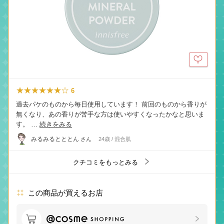
★★★★★★☆
6
過去パケのものから毎日使用しています！ 前回のものから香りが
無くなり、あの香りが苦手な方は使いやすくなったかなと思いま
す。 …
続きをみる
みるみるとととん
さん
24歳 / 混合肌
クチコミをもっとみる
この商品が買えるお店