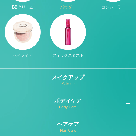
BBクリーム
パウダー
コンシーラー
ハイライト
フィックスミスト
メイクアップ
Makeup
ボディケア
Body Care
ヘアケア
Hair Care