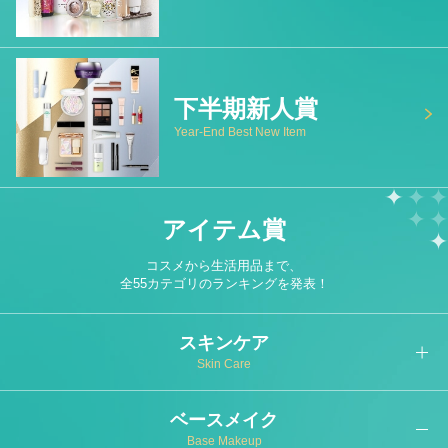
下半期新人賞
Year-End Best New Item
アイテム賞
コスメから生活用品まで、
全55カテゴリのランキングを発表！
スキンケア
Skin Care
ベースメイク
Base Makeup