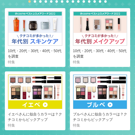
10代・20代・30代・40代・50代
10代・20代・30代・40代・50代
を調査
を調査
特集
特集
イエベさんに似合うカラーは？ク
ブルベさんに似合うカラーは？ク
チコミからピックアップ
チコミからピックアップ
特集
特集