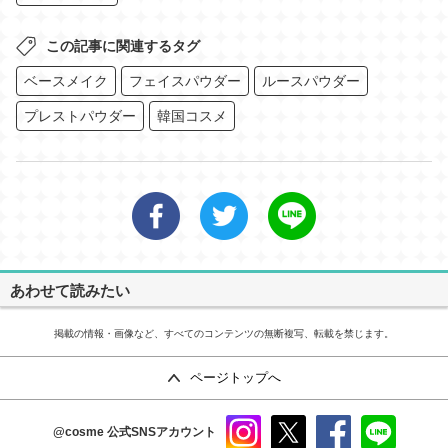
この記事に関連するタグ
ベースメイク
フェイスパウダー
ルースパウダー
プレストパウダー
韓国コスメ
あわせて読みたい
掲載の情報・画像など、すべてのコンテンツの無断複写、転載を禁じます。
ページトップへ
@cosme
公式SNSアカウント