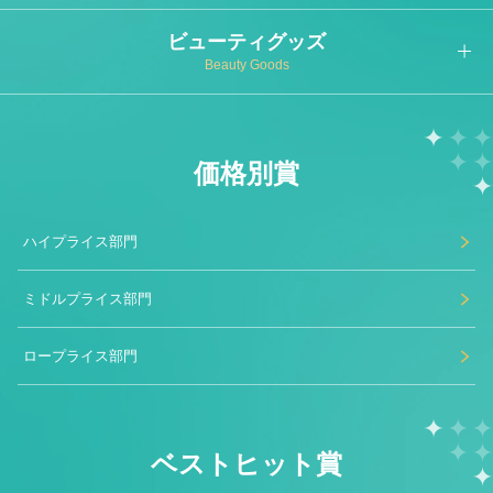
ビューティグッズ
Beauty Goods
価格別賞
ハイプライス部門
ミドルプライス部門
ロープライス部門
ベストヒット賞