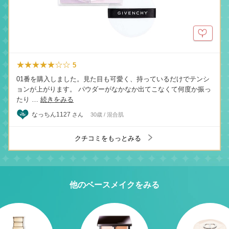
★★★★★☆☆
5
01番を購入しました。見た目も可愛く、持っているだけでテンシ
ョンが上がります。 パウダーがなかなか出てこなくて何度か振っ
たり …
続きをみる
なっちん1127
さん
30歳 / 混合肌
クチコミをもっとみる
他のベースメイクをみる