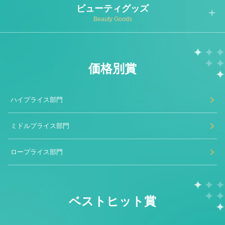
ビューティグッズ
Beauty Goods
価格別賞
ハイプライス部門
ミドルプライス部門
ロープライス部門
ベストヒット賞