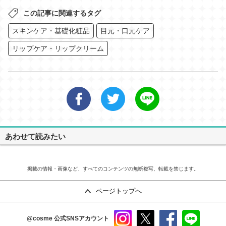
この記事に関連するタグ
スキンケア・基礎化粧品
目元・口元ケア
リップケア・リップクリーム
あわせて読みたい
掲載の情報・画像など、すべてのコンテンツの無断複写、転載を禁じます。
ページトップへ
@cosme
公式SNSアカウント