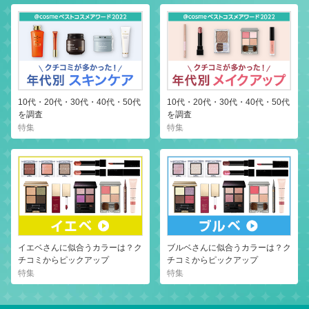
10代・20代・30代・40代・50代
10代・20代・30代・40代・50代
を調査
を調査
特集
特集
イエベさんに似合うカラーは？ク
ブルベさんに似合うカラーは？ク
チコミからピックアップ
チコミからピックアップ
特集
特集