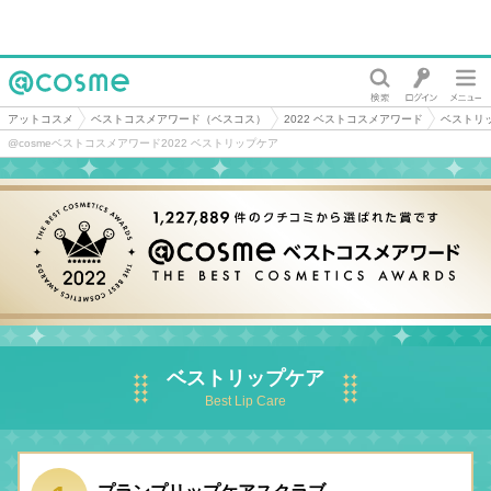
@cosme
アットコスメ
ベストコスメアワード（ベスコス）
2022 ベストコスメアワード
ベストリ
@cosmeベストコスメアワード2022 ベストリップケア
ベストリップケア
Best Lip Care