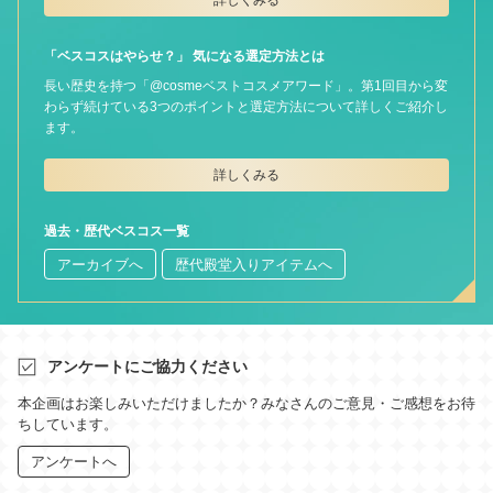
「ベスコスはやらせ？」 気になる選定方法とは
長い歴史を持つ「@cosmeベストコスメアワード」。第1回目から変
わらず続けている3つのポイントと選定方法について詳しくご紹介し
ます。
詳しくみる
過去・歴代ベスコス一覧
アーカイブへ
歴代殿堂入りアイテムへ
アンケートにご協力ください
本企画はお楽しみいただけましたか？みなさんのご意見・ご感想をお待
ちしています。
アンケートへ