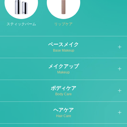
スティックバーム
リップケア
ベースメイク
Base Makeup
メイクアップ
Makeup
ボディケア
Body Care
ヘアケア
Hair Care