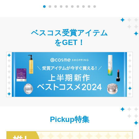
ベスコス受賞アイテム
をGET！
Pickup特集