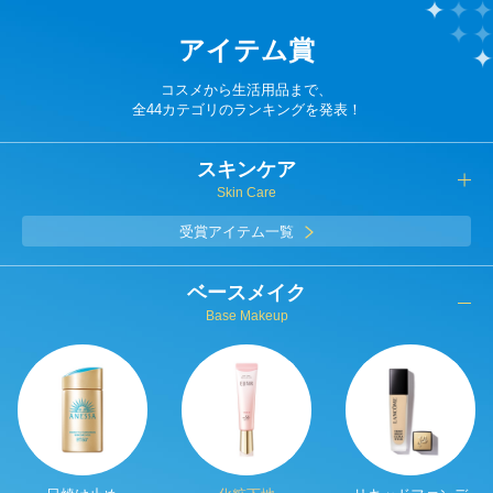
アイテム賞
コスメから生活用品まで、
全44カテゴリのランキングを発表！
スキンケア
Skin Care
受賞アイテム一覧
ベースメイク
Base Makeup