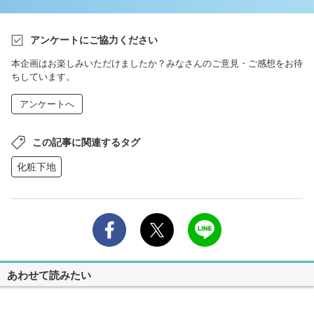
アンケートにご協力ください
本企画はお楽しみいただけましたか？みなさんのご意見・ご感想をお待
ちしています。
アンケートへ
この記事に関連するタグ
化粧下地
あわせて読みたい