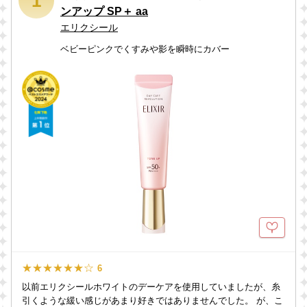
1
ンアップ SP＋ aa
エリクシール
ベビーピンクでくすみや影を瞬時にカバー
★★★★★★☆
6
以前エリクシールホワイトのデーケアを使用していましたが、糸
引くような緩い感じがあまり好きではありませんでした。 が、こ