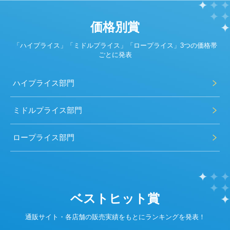
価格別賞
「ハイプライス」「ミドルプライス」「ロープライス」3つの価格帯
ごとに発表
ハイプライス部門
ミドルプライス部門
ロープライス部門
ベストヒット賞
通販サイト・各店舗の販売実績をもとにランキングを発表！