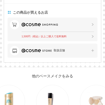
この商品が買えるお店
1,500円（税込）以上ご購入で送料無料
取扱店舗
他のベースメイクをみる