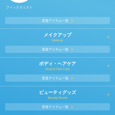
フィックスミスト
受賞アイテム一覧
メイクアップ
Makeup
受賞アイテム一覧
ボディ・ヘアケア
Body & Hair Care
受賞アイテム一覧
ビューティグッズ
Beauty Goods
受賞アイテム一覧