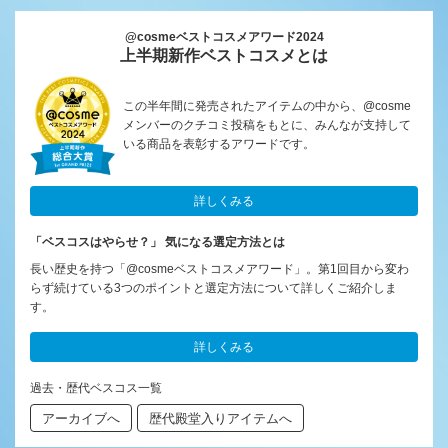
@cosmeベストコスメアワード2024
上半期新作ベストコスメとは
この半年間に発売されたアイテムの中から、@cosme
メンバーのクチコミ投稿をもとに、みんなが支持して
いる商品を表彰するアワードです。
詳しくみる
「ベスコスはやらせ？」 気になる選定方法とは
長い歴史を持つ「@cosmeベストコスメアワード」。第1回目から変わ
らず続けている3つのポイントと選定方法について詳しくご紹介しま
す。
詳しくみる
過去・歴代ベスコス一覧
アーカイブへ
歴代殿堂入りアイテムへ