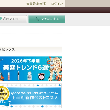
会員登録(無料)
ログイン
私のクチコミ
クチコミする
トピックス