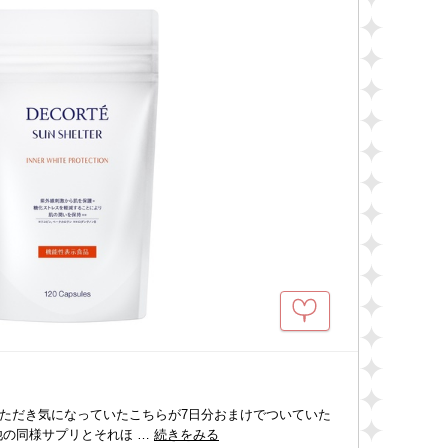
ただき気になっていたこちらが7日分おまけでついていた
他の同様サプリとそれほ …
続きをみる