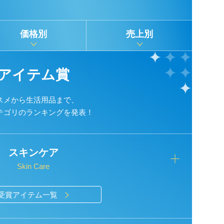
価格別
売上別
アイテム賞
スメから生活用品まで、
カテゴリのランキングを発表！
スキンケア
Skin Care
受賞アイテム一覧