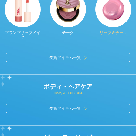
プランプリップメイ
チーク
リップ＆チーク
ク
受賞アイテム一覧
ボディ・ヘアケア
Body & Hair Care
受賞アイテム一覧