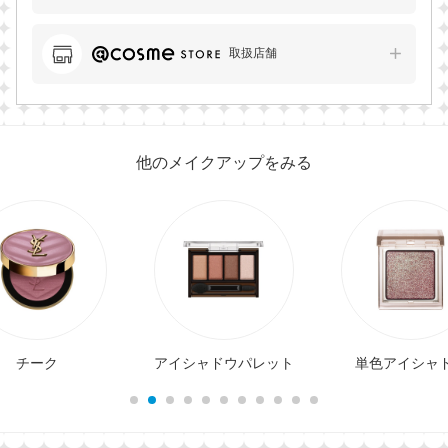
取扱店舗
他のメイクアップをみる
チーク
アイシャドウパレット
単色アイシャ