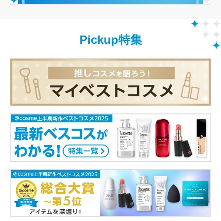
Pickup特集