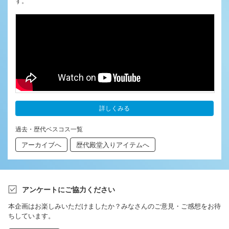
す。
詳しくみる
過去・歴代ベスコス一覧
アーカイブへ
歴代殿堂入りアイテムへ
アンケートにご協力ください
本企画はお楽しみいただけましたか？みなさんのご意見・ご感想をお待
ちしています。