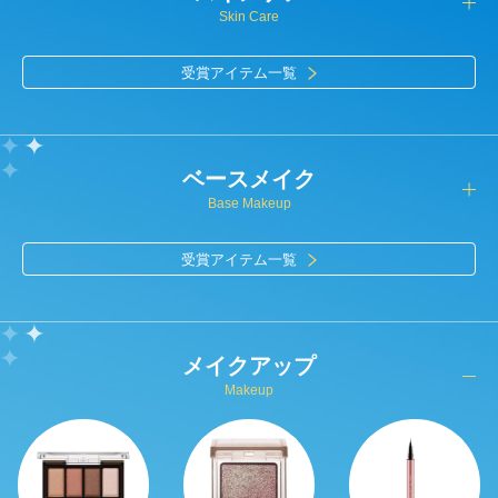
Skin Care
受賞アイテム一覧
ベースメイク
Base Makeup
受賞アイテム一覧
メイクアップ
Makeup