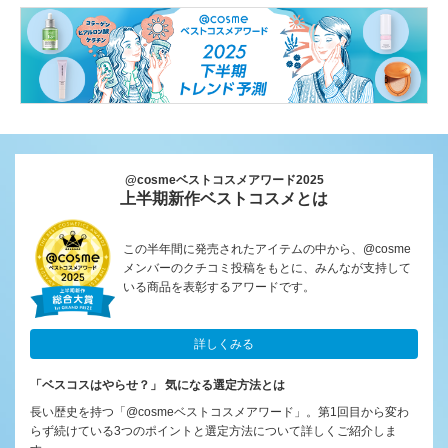
@cosmeベストコスメアワード2025
上半期新作ベストコスメとは
この半年間に発売されたアイテムの中から、@cosme
メンバーのクチコミ投稿をもとに、みんなが支持して
いる商品を表彰するアワードです。
詳しくみる
「ベスコスはやらせ？」 気になる選定方法とは
長い歴史を持つ「@cosmeベストコスメアワード」。第1回目から変わ
らず続けている3つのポイントと選定方法について詳しくご紹介しま