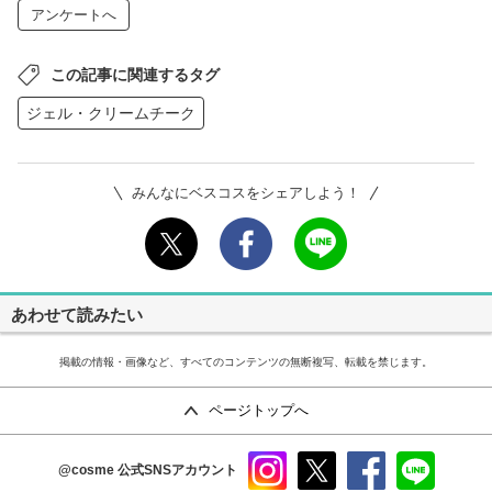
アンケートへ
この記事に関連するタグ
ジェル・クリームチーク
みんなにベスコスをシェアしよう！
あわせて読みたい
掲載の情報・画像など、すべてのコンテンツの無断複写、転載を禁じます。
ページトップへ
@cosme
公式SNSアカウント