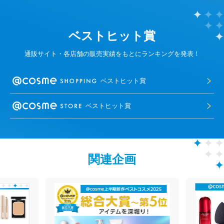
ベストヒット賞
通販サイト・各店舗の販売実績をもとにランキングを発表！
ベストヒット賞
ベストヒット賞
関連企画