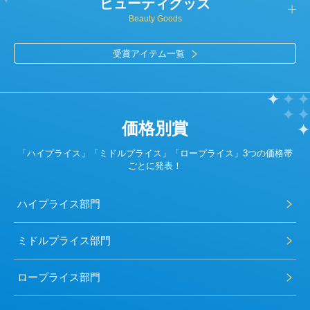
ビューティグッズ
Beauty Goods
受賞アイテム一覧
価格別賞
「ハイプライス」「ミドルプライス」「ロープライス」3つの価格帯
ごとに発表！
ハイプライス部門
ミドルプライス部門
ロープライス部門