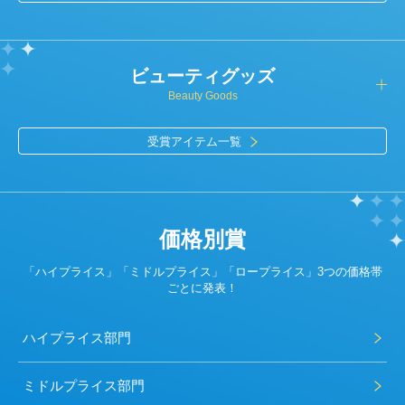
ビューティグッズ
Beauty Goods
受賞アイテム一覧
価格別賞
「ハイプライス」「ミドルプライス」「ロープライス」3つの価格帯
ごとに発表！
ハイプライス部門
ミドルプライス部門