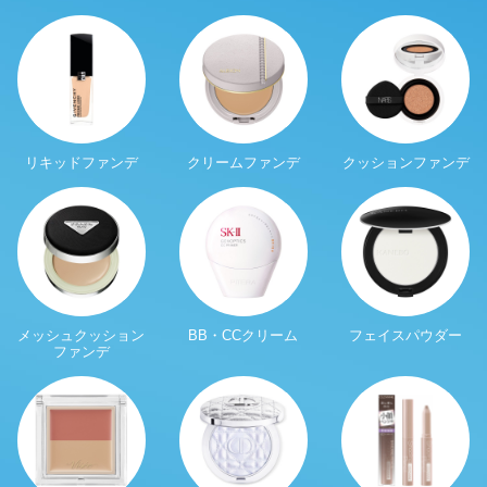
リキッドファンデ
クリームファンデ
クッションファンデ
メッシュクッション
BB・CCクリーム
フェイスパウダー
ファンデ