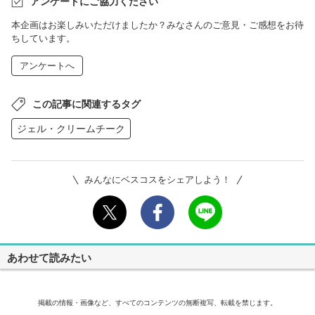
アンケートにご協力ください
本企画はお楽しみいただけましたか？みなさんのご意見・ご感想をお待
ちしています。
アンケートへ
この記事に関連するタグ
ジェル・クリームチーク
みんなにベスコスをシェアしよう！
あわせて読みたい
掲載の情報・画像など、すべてのコンテンツの無断複写、転載を禁じます。