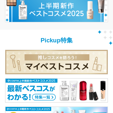
Pickup特集