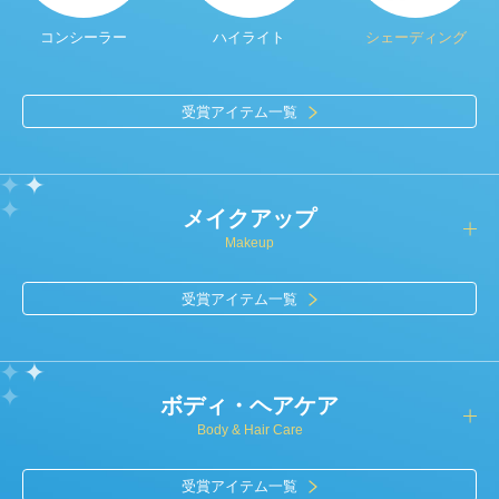
コンシーラー
ハイライト
シェーディング
受賞アイテム一覧
メイクアップ
Makeup
受賞アイテム一覧
ボディ・ヘアケア
Body & Hair Care
受賞アイテム一覧