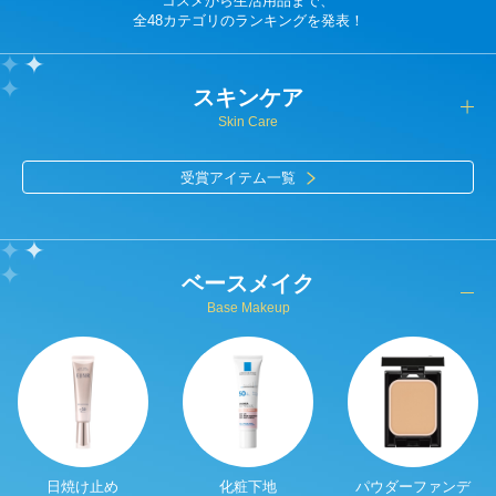
コスメから生活用品まで、
全48カテゴリのランキングを発表！
スキンケア
Skin Care
受賞アイテム一覧
ベースメイク
Base Makeup
日焼け止め
化粧下地
パウダーファンデ