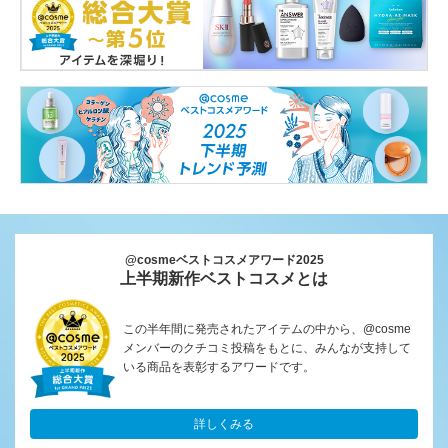
@cosmeベストコスメアワード2025
上半期新作ベストコスメとは
この半年間に発売されたアイテムの中から、@cosme
メンバーのクチコミ投稿をもとに、みんなが支持して
いる商品を表彰するアワードです。
詳しくみる