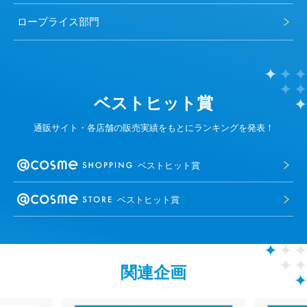
ロープライス部門
ベストヒット賞
通販サイト・各店舗の販売実績をもとにランキングを発表！
ベストヒット賞
ベストヒット賞
関連企画