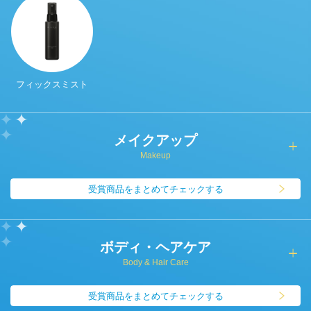
フィックスミスト
メイクアップ
Makeup
受賞商品をまとめてチェックする
ボディ・ヘアケア
Body & Hair Care
受賞商品をまとめてチェックする