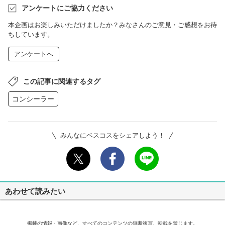
アンケートにご協力ください
本企画はお楽しみいただけましたか？みなさんのご意見・ご感想をお待
ちしています。
アンケートへ
この記事に関連するタグ
コンシーラー
みんなにベスコスをシェアしよう！
あわせて読みたい
掲載の情報・画像など、すべてのコンテンツの無断複写、転載を禁じます。