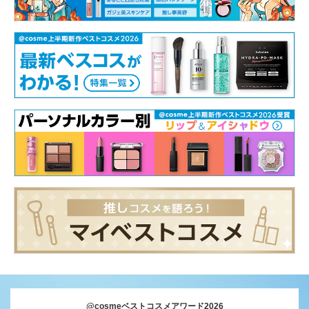
@cosmeベストコスメアワード2026