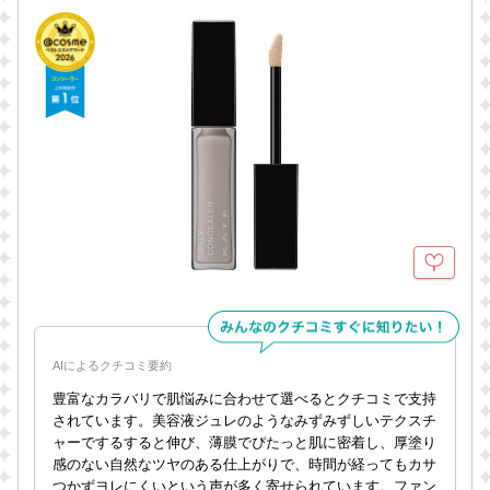
AIによるクチコミ要約
豊富なカラバリで肌悩みに合わせて選べるとクチコミで支持
されています。美容液ジュレのようなみずみずしいテクスチ
ャーでするすると伸び、薄膜でぴたっと肌に密着し、厚塗り
感のない自然なツヤのある仕上がりで、時間が経ってもカサ
つかずヨレにくいという声が多く寄せられています。ファン