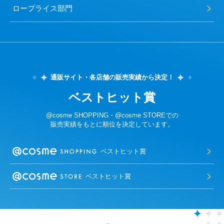
ロープライス部門
通販サイト・各店舗の販売実績から決定！
ベストヒット賞
@cosme SHOPPING・@cosme STOREでの
販売実績をもとに順位を決定しています。
ベストヒット賞
ベストヒット賞