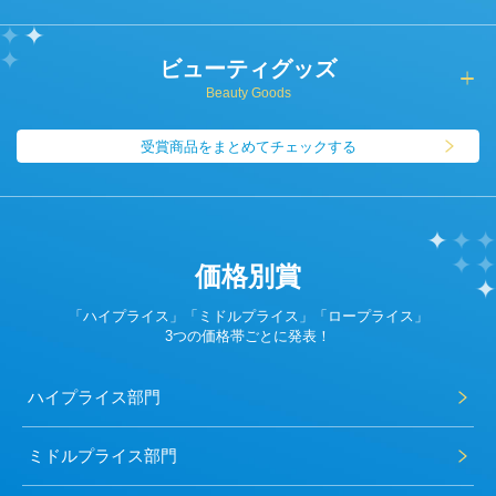
ビューティグッズ
Beauty Goods
受賞商品をまとめてチェックする
価格別賞
「ハイプライス」「ミドルプライス」「ロープライス」
3つの価格帯ごとに発表！
ハイプライス部門
ミドルプライス部門