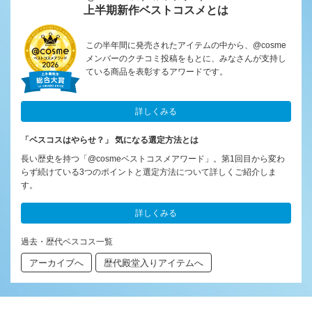
上半期新作ベストコスメとは
この半年間に発売されたアイテムの中から、@cosme
メンバーのクチコミ投稿をもとに、みなさんが支持し
ている商品を表彰するアワードです。
詳しくみる
「ベスコスはやらせ？」 気になる選定方法とは
長い歴史を持つ「@cosmeベストコスメアワード」。第1回目から変わ
らず続けている3つのポイントと選定方法について詳しくご紹介しま
す。
詳しくみる
過去・歴代ベスコス一覧
アーカイブへ
歴代殿堂入りアイテムへ