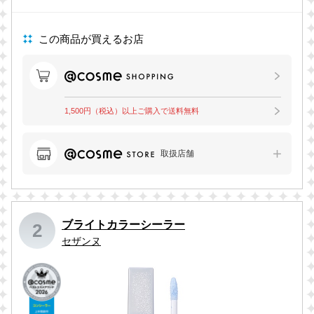
この商品が買えるお店
1,500円（税込）以上ご購入で送料無料
取扱店舗
ブライトカラーシーラー
2
セザンヌ