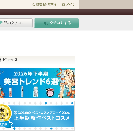
会員登録(無料)
ログイン
私のクチコミ
クチコミする
トピックス