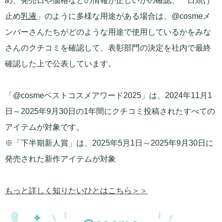
め、発売日や価格などの情報が正しいかの確認、「日焼け
止め
乳液
」のように多様な用途がある場合は、@cosmeメ
ンバーさんたちがどのような用途で使用しているかをみな
さんのクチコミを確認して、表彰部門の決定を社内で最終
確認した上で公表しています。
「@cosmeベストコスメアワード2025」は、2024年11月1
日～2025年9月30日の1年間にクチコミ投稿されたすべての
アイテムが対象です。
※「下半期新人賞」は、2025年5月1日～2025年9月30日に
発売された新作アイテムが対象
もっと詳しく知りたいひとはこちら＞＞