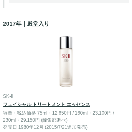
2017年｜殿堂入り
SK-II
フェイシャル トリートメント エッセンス
容量・税込価格 75ml・12,650円 / 160ml・23,100円 /
230ml・29,150円 (編集部調べ)
発売日 1980年12月 (2015/7/21追加発売)