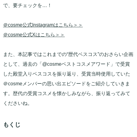
で、要チェックを…！
＠cosme公式Instagramはこちら＞＞
＠cosme公式Xはこちら＞＞
また、本記事ではこれまでの“歴代ベスコス”のおさらい企画
として、過去の「@cosmeベストコスメアワード」で受賞
した殿堂入りベスコスを振り返り、受賞当時使用していた
＠cosmeメンバーの思い出エピソードをご紹介していきま
す。歴代の受賞コスメを懐かしみながら、振り返ってみて
くださいね。
もくじ