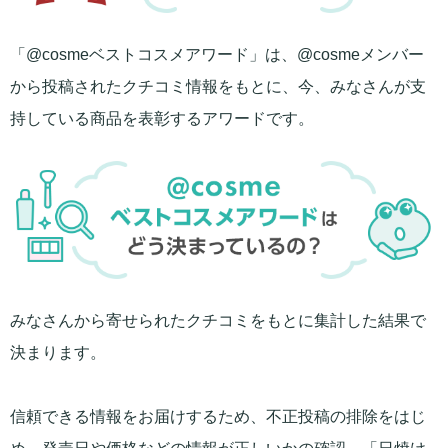
「@cosmeベストコスメアワード」は、@cosmeメンバー
から投稿されたクチコミ情報をもとに、今、みなさんが支
持している商品を表彰するアワードです。
みなさんから寄せられたクチコミをもとに集計した結果で
決まります。
信頼できる情報をお届けするため、不正投稿の排除をはじ