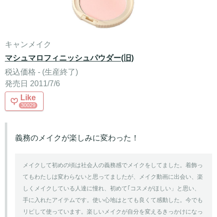
キャンメイク
マシュマロフィニッシュパウダー(旧)
税込価格 - (生産終了)
発売日 2011/7/6
Like
30029
義務のメイクが楽しみに変わった！
メイクして初めの頃は社会人の義務感でメイクをしてました。着飾っ
てもわたしは変わらないと思ってましたが、メイク動画に出会い、楽
しくメイクしている人達に憧れ、初めて｢コスメがほしい」と思い、
手に入れたアイテムです。使い心地はとても良くて感動した。今でも
リピして使っています。楽しいメイクが自分を変えるきっかけになっ