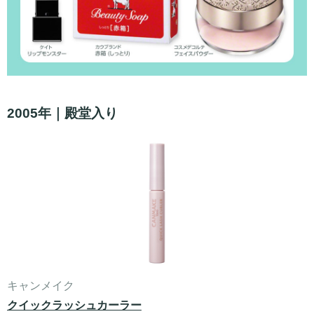
2005年｜殿堂入り
キャンメイク
クイックラッシュカーラー