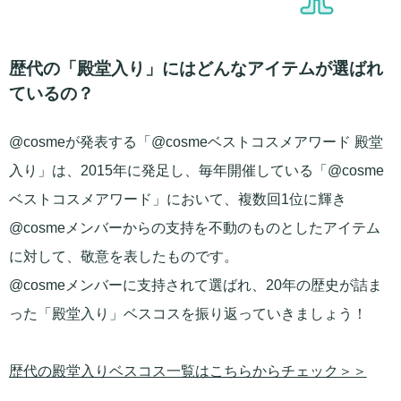
歴代の「殿堂入り」にはどんなアイテムが選ばれ
ているの？
@cosmeが発表する「@cosmeベストコスメアワード 殿堂
入り」は、2015年に発足し、毎年開催している「@cosme
ベストコスメアワード」において、複数回1位に輝き
@cosmeメンバーからの支持を不動のものとしたアイテム
に対して、敬意を表したものです。
@cosmeメンバーに支持されて選ばれ、20年の歴史が詰ま
った「殿堂入り」ベスコスを振り返っていきましょう！
歴代の殿堂入りベスコス一覧はこちらからチェック＞＞