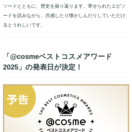
ソードとともに、歴史を振り返ります。寄せられたエピソ
ードを読みながら、共感したり懐かしんだりしていただけ
るとうれしいです。
「@cosmeベストコスメアワード
2025」の発表日が決定！