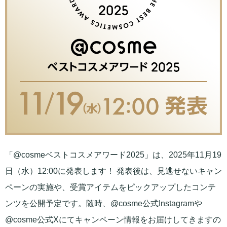
「@cosmeベストコスメアワード2025」は、2025年11月19
日（水）12:00に発表します！ 発表後は、見逃せないキャン
ペーンの実施や、受賞アイテムをピックアップしたコンテ
ンツを公開予定です。随時、@cosme公式Instagramや
@cosme公式Xにてキャンペーン情報をお届けしてきますの