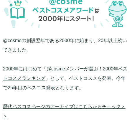
@cosmeの創設翌年である2000年に始まり、20年以上続い
てきました。
2000年にはじめて「
@cosmeメンバーが選ぶ！2000年ベス
トコスメランキング
」として、ベストコスメを発表。今年
で25年目のベスコス発表となります。
歴代ベスコスページのアーカイブはこちらからチェック＞
＞