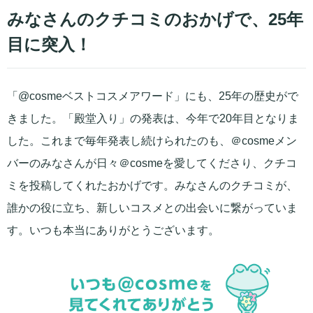
みなさんのクチコミのおかげで、25年
目に突入！
「@cosmeベストコスメアワード」にも、25年の歴史がで
きました。「殿堂入り」の発表は、今年で20年目となりま
した。これまで毎年発表し続けられたのも、＠cosmeメン
バーのみなさんが日々＠cosmeを愛してくださり、クチコ
ミを投稿してくれたおかげです。みなさんのクチコミが、
誰かの役に立ち、新しいコスメとの出会いに繋がっていま
す。いつも本当にありがとうございます。