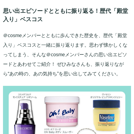
思い出エピソードとともに振り返る！歴代「殿堂
入り」ベスコス
＠cosmeメンバーとともに歩んできた歴史を、歴代「殿堂
入り」ベスコスと一緒に振り返ります。思わず懐かしくな
ってしまう、そんな＠cosmeメンバーさんの思い出エピソ
ードとあわせてご紹介！ ぜひみなさんも、振り返りなが
ら“あの時の、あの気持ち”を思い出してみてください。