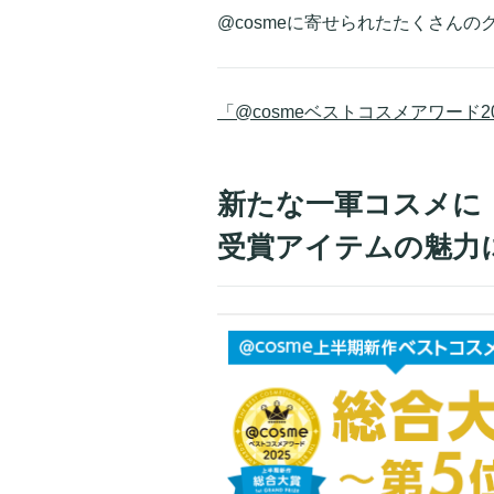
@cosmeに寄せられたたくさん
「@cosmeベストコスメアワード
新たな一軍コスメに！
受賞アイテムの魅力