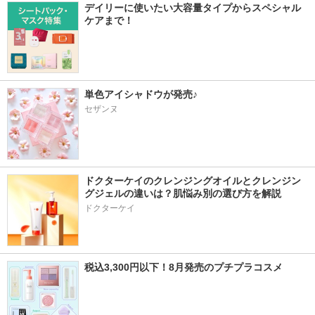
デイリーに使いたい大容量タイプからスペシャル
ケアまで！
単色アイシャドウが発売♪
セザンヌ
ドクターケイのクレンジングオイルとクレンジン
グジェルの違いは？肌悩み別の選び方を解説
ドクターケイ
税込3,300円以下！8月発売のプチプラコスメ