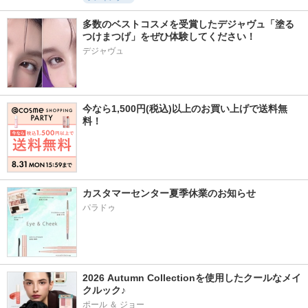
多数のベストコスメを受賞したデジャヴュ「塗る
つけまつげ」をぜひ体験してください！
デジャヴュ
今なら1,500円(税込)以上のお買い上げで送料無
料！
カスタマーセンター夏季休業のお知らせ
パラドゥ
2026 Autumn Collectionを使用したクールなメイ
クルック♪
ポール ＆ ジョー