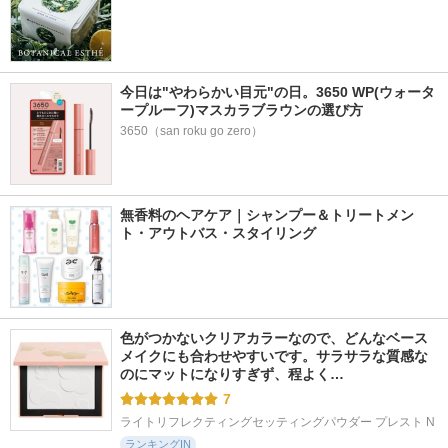
今日は"やわらかい目元"の日。3650 WP(ウォータ
ープルーフ)マスカラブラウンの選び方
3650（san roku go zero）
無香料のヘアケア｜シャンプー＆トリートメン
ト・アウトバス・スタイリング
色がつかないクリアカラーなので、どんなベース
メイクにも合わせやすいです。サラサラな質感な
のにマットになりすぎず、程よく…
7
ライトリフレクティングセッティングパウダー プレスト N
ランキングIN