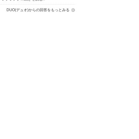
DUO(デュオ)からの回答をもっとみる