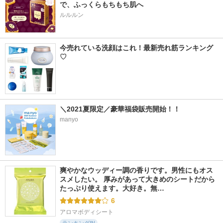
で、ふっくらもちもち肌へ
ルルルン
今売れている洗顔はこれ！最新売れ筋ランキング
♡
＼2021夏限定／豪華福袋販売開始！！
manyo
爽やかなウッディー調の香りです。男性にもオス
スメしたい。 厚みがあって大きめのシートだから
たっぷり使えます。大好き。無…
6
アロマボディシート