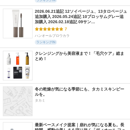
ランキングIN
2026.06.21追記 12ソイベージュ、13タロベージュ
追加購入 2026.05.24追記 10ブロッサムグレー追
加購入 2026.02.18追記 09サン…
7
ハンオールブロウカラ
ランキングIN
クレンジングから美容液まで！「毛穴ケア」総ま
とめ！
冬の乾燥が気になる季節にも、タカミスキンピー
ルを。
タカミ
最新ベースメイク提案｜崩れが気になる夏も。長