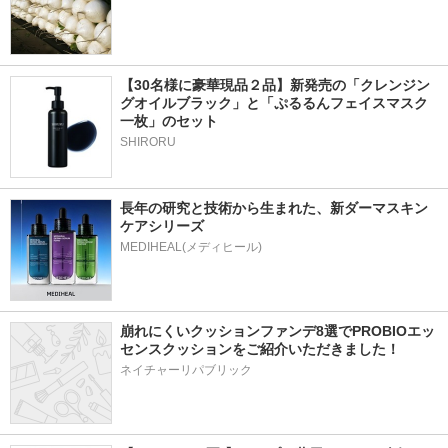
【30名様に豪華現品２品】新発売の「クレンジン
グオイルブラック」と「ぷるるんフェイスマスク
一枚」のセット
SHIRORU
長年の研究と技術から生まれた、新ダーマスキン
ケアシリーズ
崩れにくいクッションファンデ8選でPROBIOエッ
センスクッションをご紹介いただきました！
ネイチャーリパブリック